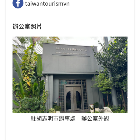
taiwantourismvn
辦公室照片
駐胡志明市辦事處 辦公室外觀