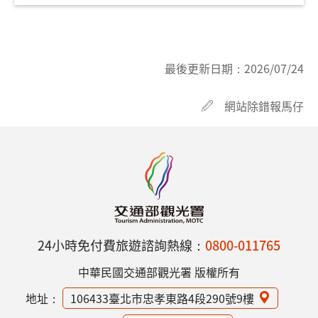
最後更新日期：
2026/07/24
網站除錯報馬仔
24小時免付費旅遊諮詢熱線：
0800-011765
中華民國交通部觀光署 版權所有
地址：
106433臺北市忠孝東路4段290號9樓