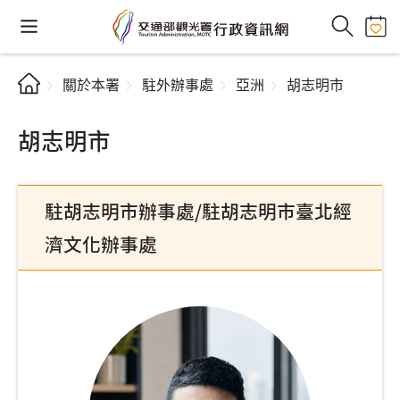
關於本署
駐外辦事處
亞洲
胡志明市
胡志明市
駐胡志明市辦事處/駐胡志明市臺北經
濟文化辦事處