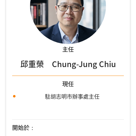
主任
邱重榮 Chung-Jung Chiu
現任
駐胡志明市辦事處主任
開始於：