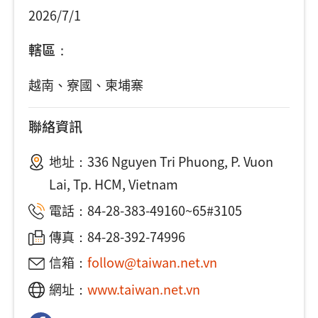
2026/7/1
轄區：
越南、寮國、柬埔寨
聯絡資訊
地址：
336 Nguyen Tri Phuong, P. Vuon
Lai, Tp. HCM, Vietnam
電話：
84-28-383-49160~65#3105
傳真：84-28-392-74996
信箱：
follow@taiwan.net.vn
網址：
www.taiwan.net.vn