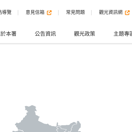
站導覽
意見信箱
常見問題
觀光資訊網
關於本署
公告資訊
觀光政策
主題專