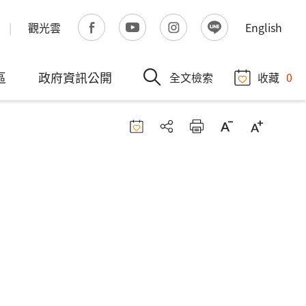
觀光雲
English
區
政府資訊公開
全文檢索
收藏
0