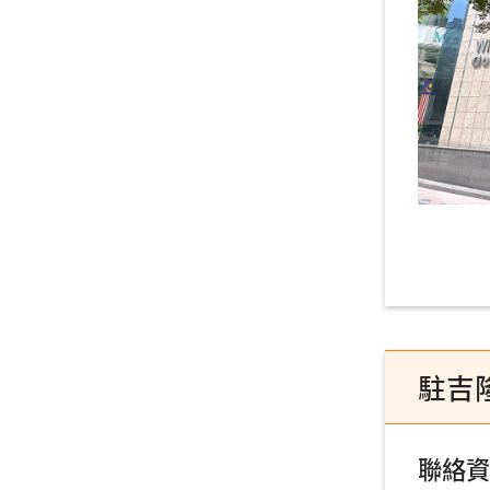
駐吉
聯絡資