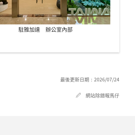
駐雅加達 辦公室內部
最後更新日期：
2026/07/24
網站除錯報馬仔