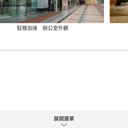
駐雅加達 辦公室外觀
展開選單