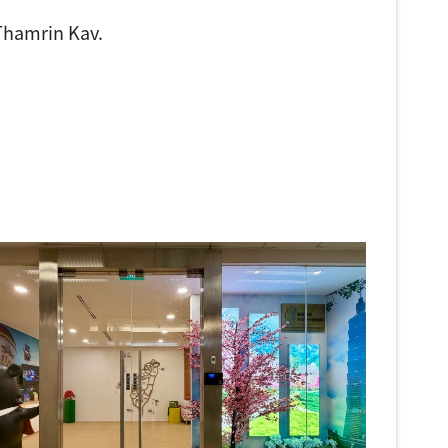
Thamrin Kav.