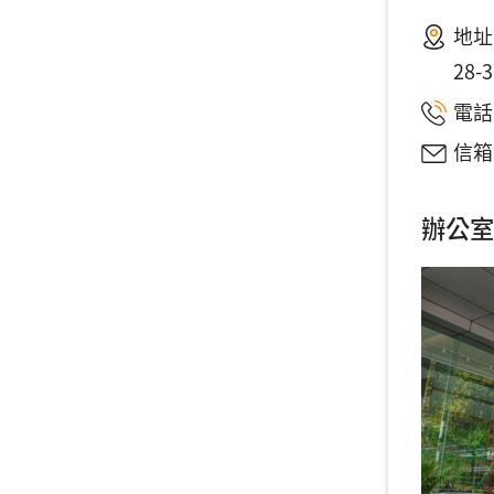
地址：T
28-3
電話：
信箱
辦公室