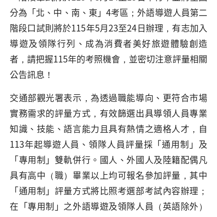
分為「北、中、南、東」4考區；外語導遊人員第二
階段口試則將於115年5月23至24日辦理，有志加入
導遊及領隊行列、成為消費者美好旅遊體驗創造
者，請把握115年的考照機會，並密切注意評量相關
公告訊息！
交通部觀光署表示，為透過職能導向、更符合市場
實務需求的評量方式，有效篩選出具導領人員專業
知識、技能、語言能力且具有熱情之適格人才，自
113年起導遊人員、領隊人員評量採「通用制」及
「專用制」雙軌併行。國人、外國人及陸籍配偶凡
具有高中（職）畢業以上均可報名參加評量，其中
「通用制」評量方式將比照考選部考試內容辦理；
在「專用制」之外語導遊及領隊人員（英語除外）