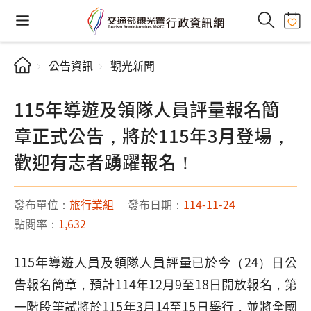
公告資訊
觀光新聞
115年導遊及領隊人員評量報名簡
章正式公告，將於115年3月登場，
歡迎有志者踴躍報名！
發布單位：
旅行業組
發布日期：
114-11-24
點閱率：
1,632
115年導遊人員及領隊人員評量已於今（24）日公
告報名簡章，預計114年12月9至18日開放報名，第
一階段筆試將於115年3月14至15日舉行，並將全國