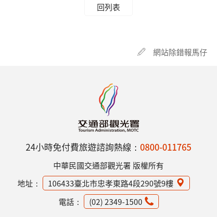
回列表
網站除錯報馬仔
24小時免付費旅遊諮詢熱線：
0800-011765
中華民國交通部觀光署 版權所有
地址：
106433臺北市忠孝東路4段290號9樓
電話：
(02) 2349-1500