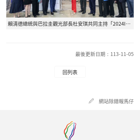
賴清德總統與巴拉圭觀光部長杜安琪共同主持「2024ITF台北國際旅展」-巴拉圭展攤開幕儀式
最後更新日期：
113-11-05
回列表
網站除錯報馬仔