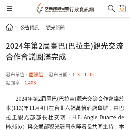
公告資訊
觀光新聞
2024年第2屆臺巴(巴拉圭)觀光交流
合作會議圓滿完成
發布單位：
國際組
發布日期：
113-11-05
點閱率：
1,403
2024年第2屆臺巴(巴拉圭)觀光交流合作會議於
本(113)年11月4日在台北六福萬怡酒店舉辦，由巴
拉圭觀光部部長杜安琪（H.E. Angie Duarte de
Mellilo）與交通部觀光署周永暉署長共同主持，本