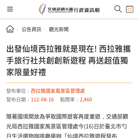
公告資訊
觀光新聞
出發仙境西拉雅就是現在! 西拉雅攜
手旅行社共創創新遊程 再送超值獨
家限量好禮
發布單位：
西拉雅國家風景區管理處
發布日期：
112-08-16
點閱率：
2,460
隨著國境開放為爭取國際遊客再度重遊，交通部觀
光局西拉雅國家風景區管理處今(16)日於臺北市勺
日生活選物咖啡廳舉辦「仙境西拉雅遊程發布