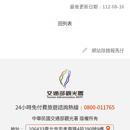
最後更新日期：
112-08-16
回列表
網站除錯報馬仔
24小時免付費旅遊諮詢熱線：
0800-011765
中華民國交通部觀光署 版權所有
地址：
106433臺北市忠孝東路4段290號9樓