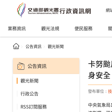
網
業務資訊
觀光法規
便民服務
公告資訊
觀光新聞
卡努颱
公告資訊
身安全
觀光新聞
發布單位：
技
行政公告
中央氣象局1
RSS訂閱服務