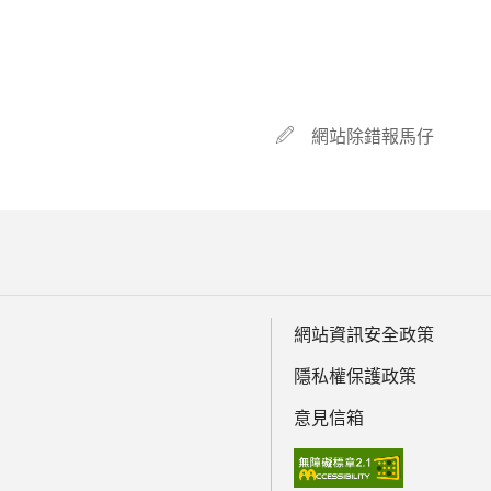
網站除錯報馬仔
網站資訊安全政策
隱私權保護政策
意見信箱