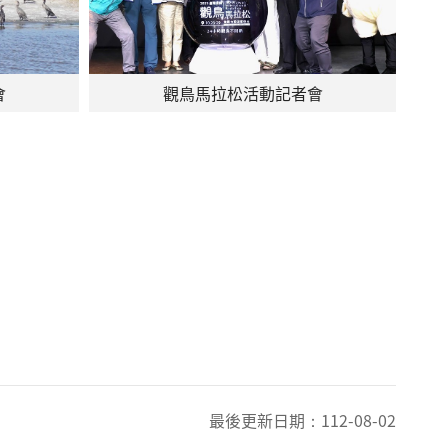
會
觀鳥馬拉松活動記者會
最後更新日期：
112-08-02