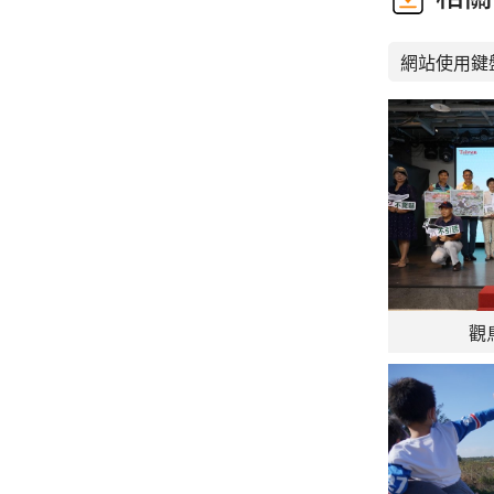
網站使用鍵
觀