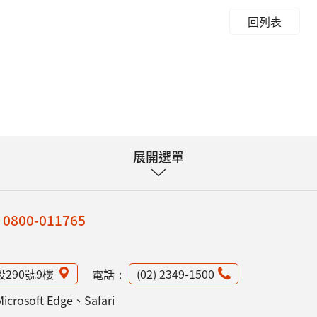
回列表
展開選單
：
0800-011765
段290號9樓
電話：
(02) 2349-1500
osoft Edge、Safari