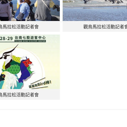
鳥馬拉松活動記者會
觀鳥馬拉松活動記者
鳥馬拉松活動記者會