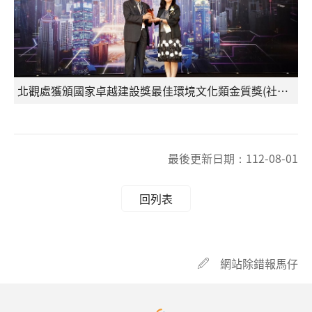
北觀處獲頒國家卓越建設獎最佳環境文化類金質獎(社團法人中華民國不動產協進會提供)
最後更新日期：
112-08-01
回列表
網站除錯報馬仔