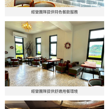
經營團隊提供特色餐飲服務
經營團隊提供舒適用餐環境