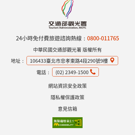
24小時免付費旅遊諮詢熱線：
0800-011765
中華民國交通部觀光署 版權所有
地址：
106433臺北市忠孝東路4段290號9樓
電話：
(02) 2349-1500
網站資訊安全政策
隱私權保護政策
意見信箱