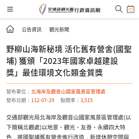
公告資訊
觀光新聞
野柳山海新秘境 活化舊有營舍(國聖
埔) 獲頒「2023年國家卓越建設
獎」最佳環境文化類金質獎
發布單位：
北海岸及觀音山國家風景區管理處
發布日期：
112-07-29
點閱率：
3,515
交通部觀光局北海岸及觀音山國家風景區管理處(以
下簡稱北觀處)以地景、觀光、友善、永續四大特
色，將國聖埔舊有營舍進行改造，新增休憩空間與