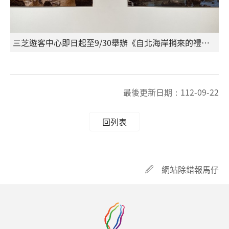
三芝遊客中心即日起至9/30舉辦《自北海岸捎來的禮物》攝影展
最後更新日期：
112-09-22
回列表
網站除錯報馬仔