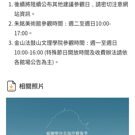
後續將陸續公布其他建議參觀日，請密切注意網
站資訊。
朱銘美術館參觀時間：週二至週日10:00-
17:00。
金山法鼓山文理學院參觀時間：週一至週日
10:00-16:00 (特殊節日開放時間及收費辦法請依
各館場公告為主)。
相關照片