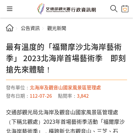
公告資訊
觀光新聞
最有溫度的「福爾摩沙北海岸藝術
季」 2023北海岸首場藝術季 即刻
搶先來體驗！
發布單位：
北海岸及觀音山國家風景區管理處
發布日期：
112-07-26
點閱率：
3,842
交通部觀光局北海岸及觀音山國家風景區管理處
（下稱北觀處）2023年首場藝術季活動「福爾摩沙
北海岸藝術季」，橫跨新北市觀音山、三芝、石