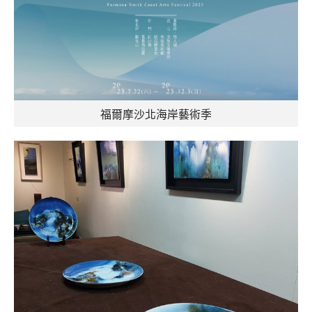
福爾摩沙北海岸藝術季