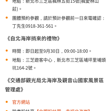
地點：新北市三芝區楓林五街15號(楓愛林山
莊)。
團體預約參觀，請於預計參觀前一日來電確認：
丁先生0918-361-561。
《自北海岸捎來的禮物》
時間：即日起至9月30日，09:00-18:00。
地點：三芝遊客中心，新北市三芝區埔坪里埔頭
坑164-2號。
《交通部觀光局北海岸及觀音山國家風景區
管理處》
官方網站