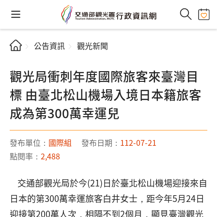
公告資訊
觀光新聞
觀光局衝刺年度國際旅客來臺灣目
標 由臺北松山機場入境日本籍旅客
成為第300萬幸運兒
發布單位：
國際組
發布日期：
112-07-21
點閱率：
2,488
交通部觀光局於今(21)日於臺北松山機場迎接來自
日本的第300萬幸運旅客白井女士，距今年5月24日
迎接第200萬人次，相隔不到2個月，顯見臺灣觀光