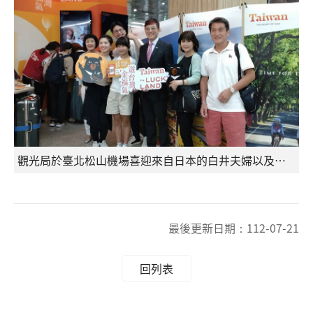
觀光局於臺北松山機場喜迎來自日本的白井夫婦以及參加「遊台灣 金福氣」中獎的永松先生一家
最後更新日期：
112-07-21
回列表