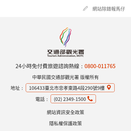
網站除錯報馬仔
24小時免付費旅遊諮詢熱線：
0800-011765
中華民國交通部觀光署 版權所有
地址：
106433臺北市忠孝東路4段290號9樓
電話：
(02) 2349-1500
網站資訊安全政策
隱私權保護政策