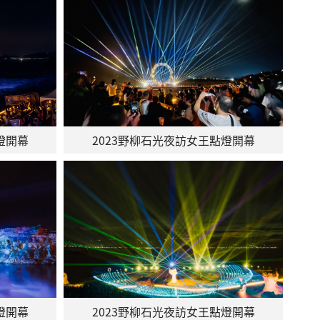
燈開幕
2023野柳石光夜訪女王點燈開幕
燈開幕
2023野柳石光夜訪女王點燈開幕