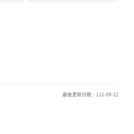
最後更新日期：
112-09-22