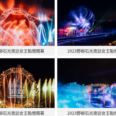
3野柳石光夜訪女王點燈開幕
2023野柳石光夜訪女王點
3野柳石光夜訪女王點燈開幕
2023野柳石光夜訪女王點