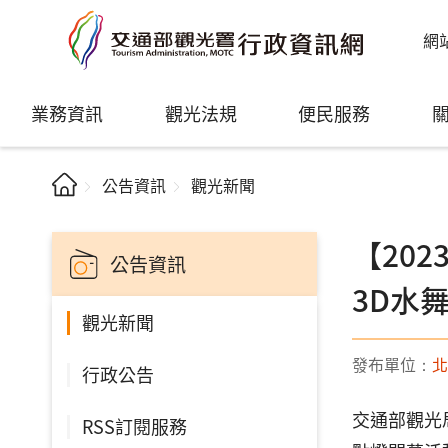
網
業務資訊
觀光法規
便民服務
公告資訊
觀光新聞
【20
公告資訊
3D水
觀光新聞
發布單位：
北
行政公告
交通部觀光
RSS訂閱服務