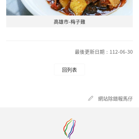
高雄市-梅子雞
最後更新日期：
112-06-30
回列表
網站除錯報馬仔