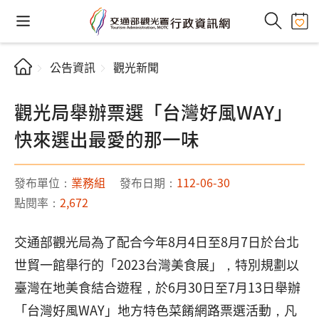
公告資訊
觀光新聞
觀光局舉辦票選「台灣好風WAY」
快來選出最愛的那一味
發布單位：
業務組
發布日期：
112-06-30
點閱率：
2,672
交通部觀光局為了配合今年8月4日至8月7日於台北
世貿一館舉行的「2023台灣美食展」，特別規劃以
臺灣在地美食結合遊程，於6月30日至7月13日舉辦
「台灣好風WAY」地方特色菜餚網路票選活動，凡