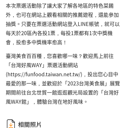
本次票選活動除了讓大家了解各地區的特色菜餚
外，也可在網站上觀看相關的推薦遊程，還能參加
抽獎。只要在票選活動網站登入LINE帳號，就可以
每天於20區內各投1票，每投1票都有1次中獎機
會，投愈多中獎機率愈高！
臺灣美食百百種，您喜歡哪一味？歡迎馬上前往
「台灣好風WAY」票選活動網站
(https://funfood.taiwan.net.tw/)，投出您心目中
最愛的那一味，並歡迎於「2023台灣美食展」展覽
期間前往台北世貿一館逛逛觀光局設置的「台灣好
風WAY館」，體驗台灣在地好風味。
相關照片