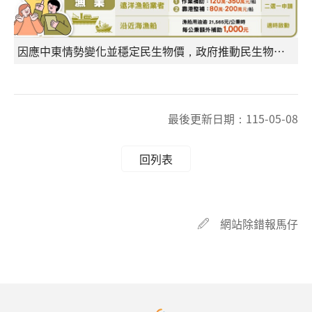
因應中東情勢變化並穩定民生物價，政府推動民生物價凍漲、交通運輸補貼及漁業支持三項措施
最後更新日期：
115-05-08
回列表
網站除錯報馬仔