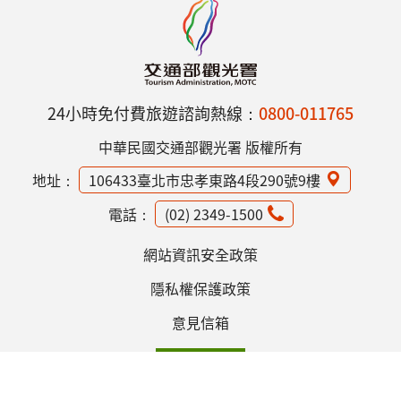
24小時免付費旅遊諮詢熱線：
0800-011765
中華民國交通部觀光署 版權所有
地址：
106433臺北市忠孝東路4段290號9樓
電話：
(02) 2349-1500
網站資訊安全政策
隱私權保護政策
意見信箱