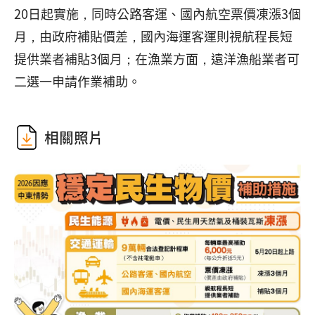
20日起實施，同時公路客運、國內航空票價凍漲3個
月，由政府補貼價差，國內海運客運則視航程長短
提供業者補貼3個月；在漁業方面，遠洋漁船業者可
二選一申請作業補助。
相關照片