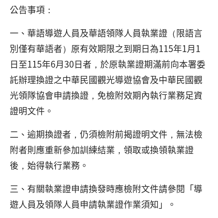
公告事項：
一、華語導遊人員及華語領隊人員執業證（限語言
別僅有華語者）原有效期限之到期日為115年1月1
日至115年6月30日者，於原執業證期滿前向本署委
託辦理換證之中華民國觀光導遊協會及中華民國觀
光領隊協會申請換證，免檢附效期內執行業務足資
證明文件。
二、逾期換證者，仍須檢附前揭證明文件，無法檢
附者則應重新參加訓練結業，領取或換領執業證
後，始得執行業務。
三、有關執業證申請換發時應檢附文件請參閱「導
遊人員及領隊人員申請執業證作業須知」。