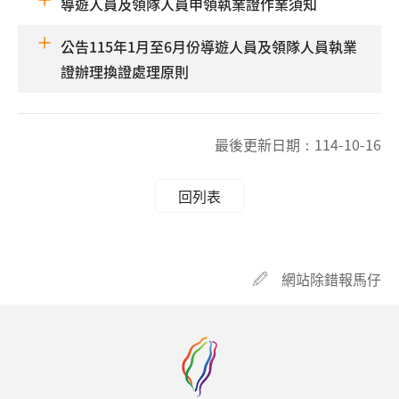
導遊人員及領隊人員申領執業證作業須知
公告115年1月至6月份導遊人員及領隊人員執業
證辦理換證處理原則
最後更新日期：
114-10-16
回列表
網站除錯報馬仔