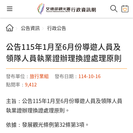
公告資訊
行政公告
公告115年1月至6月份導遊人員及
領隊人員執業證辦理換證處理原則
發布單位：
旅行業組
發布日期：
114-10-16
點閱率：
9,412
主旨：公告115年1月至6月份導遊人員及領隊人員
執業證辦理換證處理原則。
依據：發展觀光條例第32條第3項。