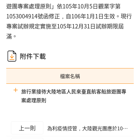
遊團專案處理原則」依105年10月5日觀業字第
1053004914號函修正，自106年1月1日生效。現行
專案試辦規定實施至105年12月31日試辦期限屆
滿。
附件下載
檔案名稱
旅行業接待大陸地區人民來臺直航客船旅遊團專
案處理原則
上一則
為利疫情控管，大陸觀光團應於109年1月31日前離境