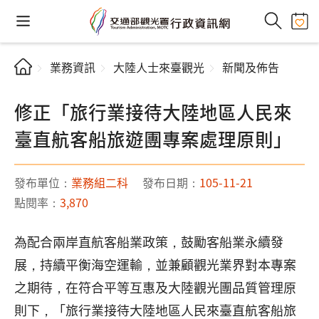
業務資訊
大陸人士來臺觀光
新聞及佈告
修正「旅行業接待大陸地區人民來
臺直航客船旅遊團專案處理原則」
發布單位：
業務組二科
發布日期：
105-11-21
點閱率：
3,870
為配合兩岸直航客船業政策，鼓勵客船業永續發
展，持續平衡海空運輸，並兼顧觀光業界對本專案
之期待，在符合平等互惠及大陸觀光團品質管理原
則下，「旅行業接待大陸地區人民來臺直航客船旅