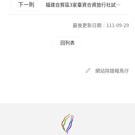
下一則
福建自貿區3家臺資合資旅行社試點經營福建省居民赴臺團隊旅遊業務名單
最後更新日期：
111-09-29
回列表
網站除錯報馬仔