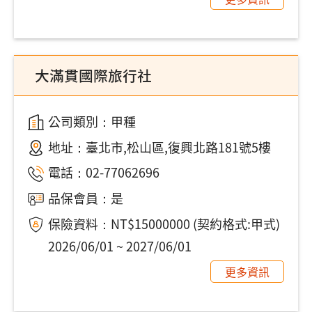
大滿貫國際旅行社
公司類別：甲種
地址：
臺北市,松山區,復興北路181號5樓
電話：
02-77062696
品保會員：是
保險資料：NT$15000000 (契約格式:甲式)
2026/06/01 ~ 2027/06/01
更多資訊