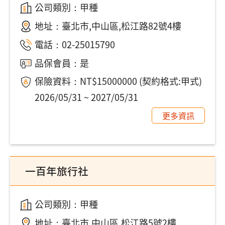
公司類別：甲種
地址：
臺北市,中山區,松江路82號4樓
電話：
02-25015790
品保會員：是
保險資料：NT$15000000 (契約格式:甲式)
2026/05/31 ~ 2027/05/31
更多資訊
一百年旅行社
公司類別：甲種
地址：
臺北市,中山區,松江路5號2樓