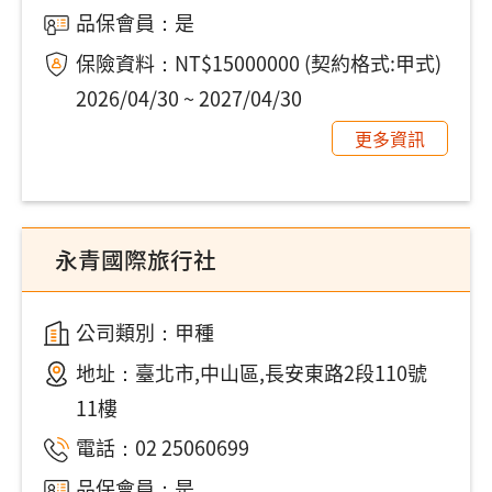
品保會員：是
保險資料：NT$15000000 (契約格式:甲式)
2026/04/30 ~ 2027/04/30
更多資訊
永青國際旅行社
公司類別：甲種
地址：
臺北市,中山區,長安東路2段110號
11樓
電話：
02 25060699
品保會員：是