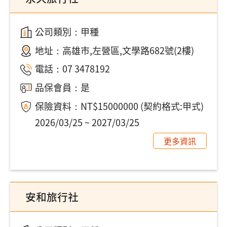
公司類別：甲種
地址：
高雄市,左營區,文學路682號(2樓)
電話：
07 3478192
品保會員：是
保險資料：NT$15000000 (契約格式:甲式)
2026/03/25 ~ 2027/03/25
更多資訊
安和旅行社