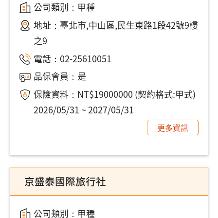
公司類別：甲種
地址：
臺北市,中山區,民生東路1段42號9樓
之9
電話：
02-25610051
品保會員：是
保險資料：NT$19000000 (契約格式:甲式)
2026/05/31 ~ 2027/05/31
更多資訊
京盛泰國際旅行社
公司類別：甲種