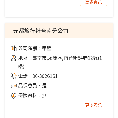
更多資訊
元都旅行社台南分公司
公司類別：甲種
地址：
臺南市,永康區,南台街54巷12號(1
樓)
電話：
06-3026161
品保會員：是
保險資料：無
更多資訊