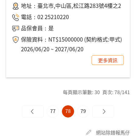
地址：
臺北市,中山區,松江路283號4樓之2
電話：
02 25210220
品保會員：是
保險資料：NT$15000000 (契約格式:甲式)
2026/06/20 ~ 2027/06/20
更多資訊
每頁顯示筆數: 30 頁次: 78/141
77
78
79
網站除錯報馬仔