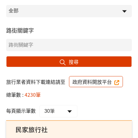
路街關鍵字
搜尋
旅行業者資料下載連結請至
政府資料開放平台
總筆數 :
4230筆
每頁顯示筆數
民家旅行社