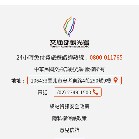
24小時免付費旅遊諮詢熱線：
0800-011765
中華民國交通部觀光署 版權所有
地址：
106433臺北市忠孝東路4段290號9樓
電話：
(02) 2349-1500
網站資訊安全政策
隱私權保護政策
意見信箱