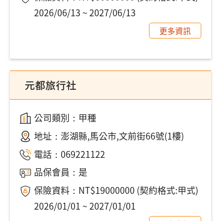
2026/06/13 ~ 2027/06/13
更多資訊
元都旅行社
公司類別：甲種
地址：
澎湖縣,馬公市,文前街66號(1樓)
電話：
069221122
品保會員：是
保險資料：NT$19000000 (契約格式:甲式)
2026/01/01 ~ 2027/01/01