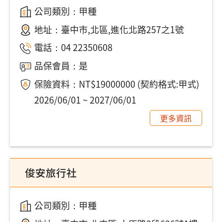
公司類別：甲種
地址：
臺中市,北區,進化北路257之1號
電話：
04 22350608
品保會員：是
保險資料：NT$19000000 (契約格式:甲式)
2026/06/01 ~ 2027/06/01
更多資訊
俊安旅行社
公司類別：甲種