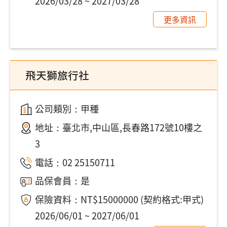
2026/03/28 ~ 2027/03/28
更多資訊
飛天獅旅行社
公司類別：甲種
地址：
臺北市,中山區,長春路172號10樓之
3
電話：
02 25150711
品保會員：是
保險資料：NT$15000000 (契約格式:甲式)
2026/06/01 ~ 2027/06/01