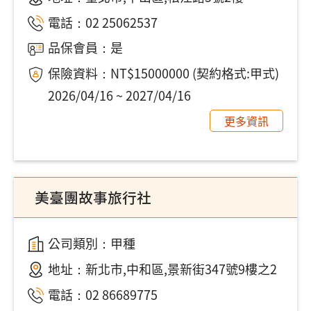
電話：
02 25062537
品保會員：是
保險資料：NT$15000000 (契約格式:甲式)
2026/04/16 ~ 2027/04/16
更多資訊
美臺團故事旅行社
公司類別：甲種
地址：
新北市,中和區,景新街347號9樓之2
電話：
02 86689775