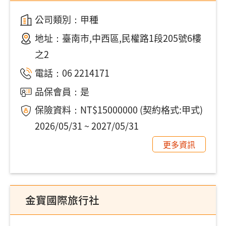
公司類別：甲種
地址：
臺南市,中西區,民權路1段205號6樓
之2
電話：
06 2214171
品保會員：是
保險資料：NT$15000000 (契約格式:甲式)
2026/05/31 ~ 2027/05/31
更多資訊
金寶國際旅行社