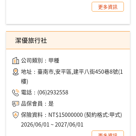
更多資訊
潔優旅行社
公司類別：甲種
地址：
臺南市,安平區,建平八街450巷8號(1
樓)
電話：
(06)2932558
品保會員：是
保險資料：NT$15000000 (契約格式:甲式)
2026/06/01 ~ 2027/06/01
更多資訊