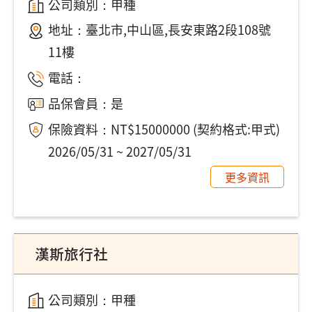
公司類別：甲種
地址：
臺北市,中山區,長安東路2段108號
11樓
電話：
品保會員：是
保險資料：NT$15000000 (契約格式:甲式)
2026/05/31 ~ 2027/05/31
更多資訊
漢斯旅行社
公司類別：甲種