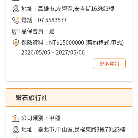
地址：
高雄市,左營區,安吉街163號3樓
電話：
07 5583577
品保會員：是
保險資料：NT$15000000 (契約格式:甲式)
2026/05/05 ~ 2027/05/06
更多資訊
鑽石旅行社
公司類別：甲種
地址：
臺北市,中山區,民權東路3段73號3樓