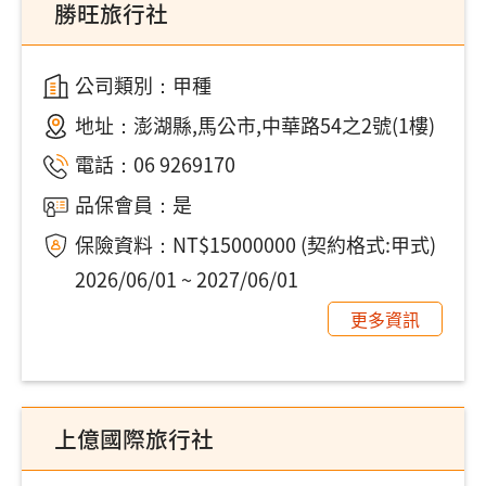
勝旺旅行社
公司類別：甲種
地址：
澎湖縣,馬公市,中華路54之2號(1樓)
電話：
06 9269170
品保會員：是
保險資料：NT$15000000 (契約格式:甲式)
2026/06/01 ~ 2027/06/01
更多資訊
上億國際旅行社