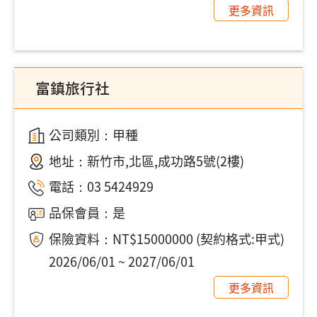
更多資訊
富鎮旅行社
公司類別：甲種
地址：
新竹市,北區,成功路5號(2樓)
電話：
03 5424929
品保會員：是
保險資料：NT$15000000 (契約格式:甲式)
2026/06/01 ~ 2027/06/01
更多資訊