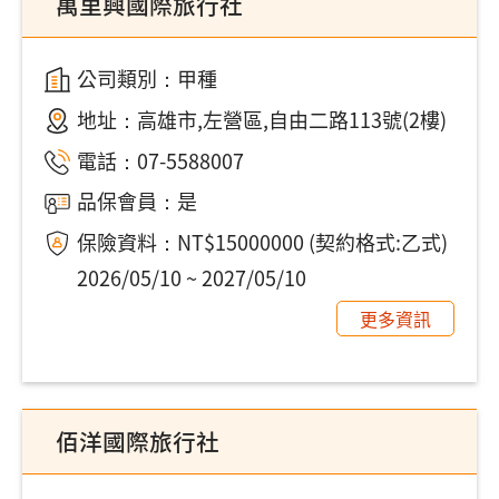
萬里興國際旅行社
公司類別：甲種
地址：
高雄市,左營區,自由二路113號(2樓)
電話：
07-5588007
品保會員：是
保險資料：NT$15000000 (契約格式:乙式)
2026/05/10 ~ 2027/05/10
更多資訊
佰洋國際旅行社