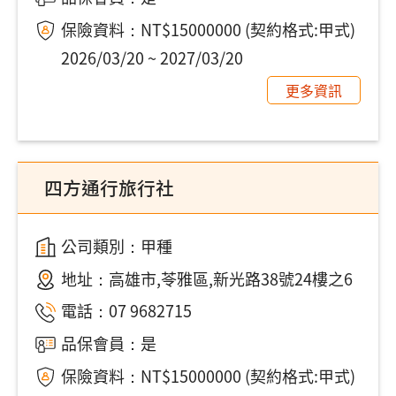
保險資料：NT$15000000 (契約格式:甲式)
2026/03/20 ~ 2027/03/20
更多資訊
四方通行旅行社
公司類別：甲種
地址：
高雄市,苓雅區,新光路38號24樓之6
電話：
07 9682715
品保會員：是
保險資料：NT$15000000 (契約格式:甲式)