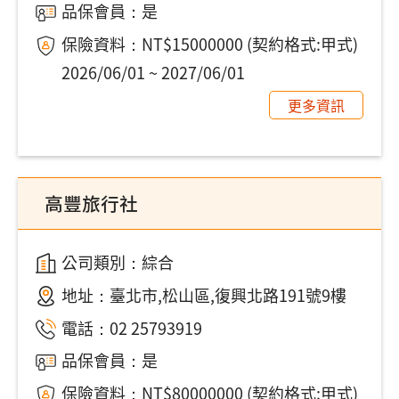
品保會員：是
保險資料：NT$15000000 (契約格式:甲式)
2026/06/01 ~ 2027/06/01
更多資訊
高豐旅行社
公司類別：綜合
地址：
臺北市,松山區,復興北路191號9樓
電話：
02 25793919
品保會員：是
保險資料：NT$80000000 (契約格式:甲式)