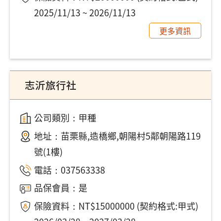
2025/11/13 ~ 2026/11/13
更多資訊
志沂旅行社
公司類別：甲種
地址：
苗栗縣,造橋鄉,朝陽村5鄰朝陽路119
號(1樓)
電話：
037563338
品保會員：是
保險資料：NT$15000000 (契約格式:甲式)