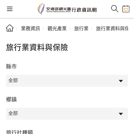
業務資訊
觀光產業
旅行業
旅行業資料與保
旅行業資料與保險
縣市
鄉鎮
旅行社種類