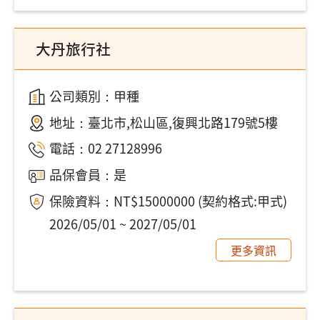
大丹旅行社
公司類別：甲種
地址：
臺北市,松山區,復興北路179號5樓
電話：
02 27128996
品保會員：是
保險資料：NT$15000000 (契約格式:甲式)
2026/05/01 ~ 2027/05/01
更多資訊