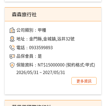
森森旅行社
公司類別：甲種
地址：
金門縣,金城鎮,浴井32號
電話：
0933599893
品保會員：是
保險資料：NT$15000000 (契約格式:甲式)
2026/05/31 ~ 2027/05/31
更多資訊