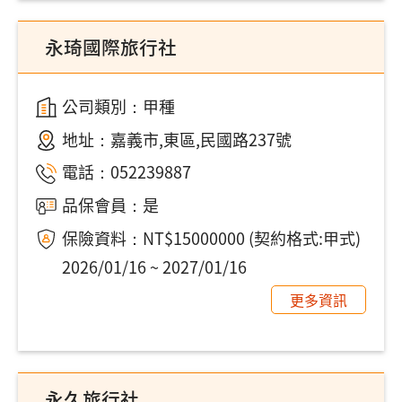
永琦國際旅行社
公司類別：甲種
地址：
嘉義市,東區,民國路237號
電話：
052239887
品保會員：是
保險資料：NT$15000000 (契約格式:甲式)
2026/01/16 ~ 2027/01/16
更多資訊
永久旅行社