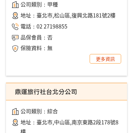
公司類別：甲種
地址：
臺北市,松山區,復興北路181號2樓
電話：
02 27198855
品保會員：否
保險資料：無
更多資訊
鼎運旅行社台北分公司
公司類別：綜合
地址：
臺北市,中山區,南京東路2段178號8
樓