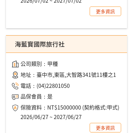
2026/07/02 ~ 2027/07/02
更多資訊
海藍寶國際旅行社
公司類別：甲種
地址：
臺中市,東區,大智路341號11樓之1
電話：
(04)22801050
品保會員：是
保險資料：NT$15000000 (契約格式:甲式)
2026/06/27 ~ 2027/06/27
更多資訊