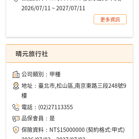
2026/07/11 ~ 2027/07/11
更多資訊
晴元旅行社
公司類別：甲種
地址：
臺北市,松山區,南京東路三段248號9
樓
電話：
(02)27113355
品保會員：是
保險資料：NT$15000000 (契約格式:甲式)