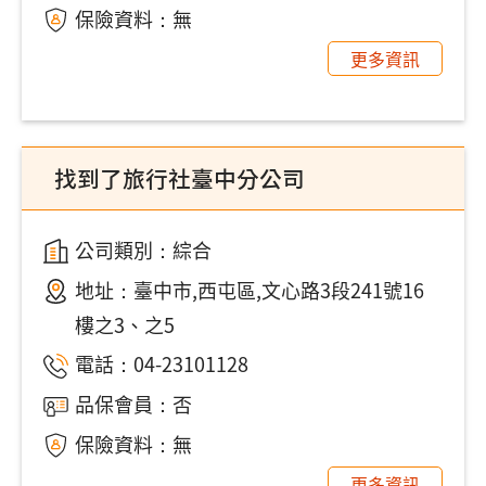
保險資料：無
更多資訊
找到了旅行社臺中分公司
公司類別：綜合
地址：
臺中市,西屯區,文心路3段241號16
樓之3、之5
電話：
04-23101128
品保會員：否
保險資料：無
更多資訊