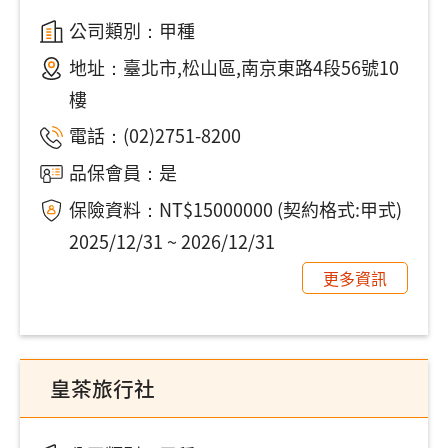
公司類別：甲種
地址：
臺北市,松山區,南京東路4段56號10
樓
電話：
(02)2751-8200
品保會員：是
保險資料：NT$15000000 (契約格式:甲式)
2025/12/31 ~ 2026/12/31
更多資訊
皇茶旅行社