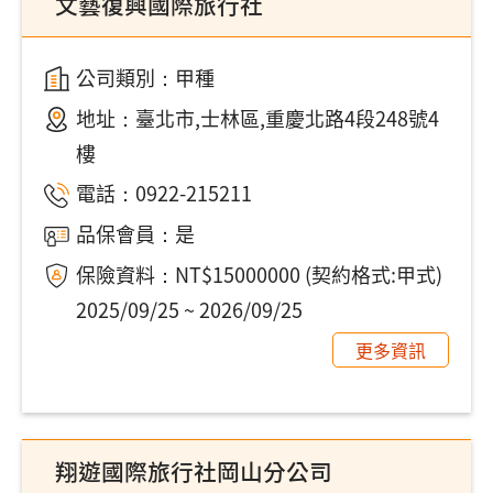
文藝復興國際旅行社
公司類別：甲種
地址：
臺北市,士林區,重慶北路4段248號4
樓
電話：
0922-215211
品保會員：是
保險資料：NT$15000000 (契約格式:甲式)
2025/09/25 ~ 2026/09/25
更多資訊
翔遊國際旅行社岡山分公司