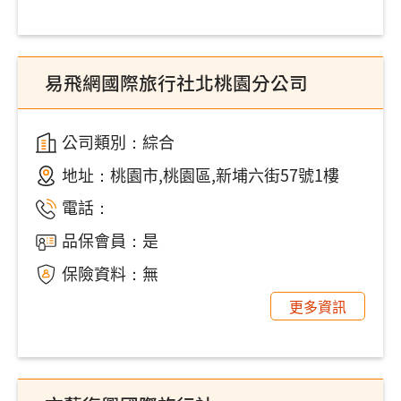
易飛網國際旅行社北桃園分公司
公司類別：綜合
地址：
桃園市,桃園區,新埔六街57號1樓
電話：
品保會員：是
保險資料：無
更多資訊