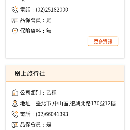
電話：
(02)25182000
品保會員：是
保險資料：無
更多資訊
凰上旅行社
公司類別：乙種
地址：
臺北市,中山區,復興北路170號12樓
電話：
(02)66041393
品保會員：是