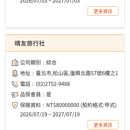
2026/07/03 ~ 2027/07/03
更多資訊
晴友旅行社
公司類別：綜合
地址：
臺北市,松山區,復興北路57號6樓之1
電話：
(02)2752-9488
品保會員：是
保險資料：NT$80000000 (契約格式:甲式)
2026/07/19 ~ 2027/07/19
更多資訊