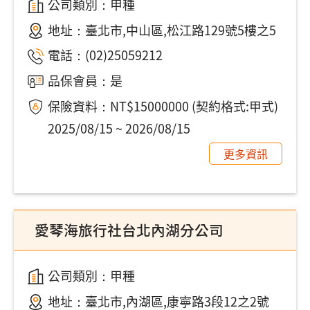
公司類別：甲種
地址：
臺北市,中山區,松江路129號5樓之5
電話：
(02)25059212
品保會員：是
保險資料：NT$15000000 (契約格式:甲式)
2025/08/15 ~ 2026/08/15
更多資訊
愛琴海旅行社台北內湖分公司
公司類別：甲種
地址：
臺北市,內湖區,康寧路3段12之2號