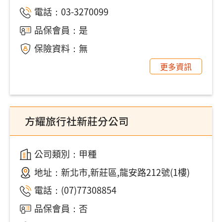
電話：
03-3270099
品保會員：是
保險資料：無
更多資訊
方耀旅行社新莊分公司
公司類別：甲種
地址：
新北市,新莊區,龍安路212號(1樓)
電話：
(07)77308854
品保會員：否