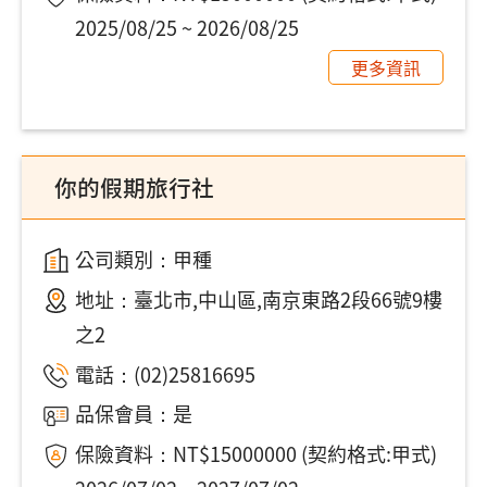
2025/08/25 ~ 2026/08/25
更多資訊
你的假期旅行社
公司類別：甲種
地址：
臺北市,中山區,南京東路2段66號9樓
之2
電話：
(02)25816695
品保會員：是
保險資料：NT$15000000 (契約格式:甲式)