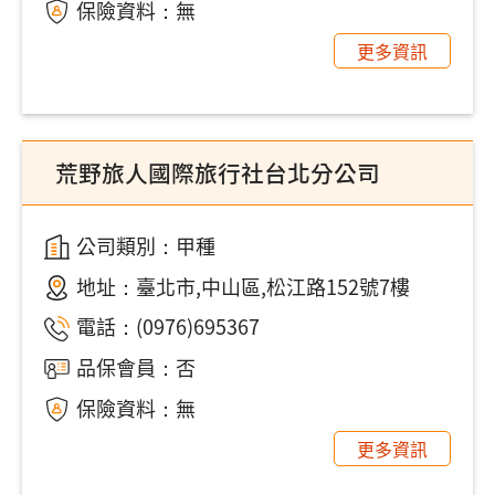
保險資料：無
更多資訊
荒野旅人國際旅行社台北分公司
公司類別：甲種
地址：
臺北市,中山區,松江路152號7樓
電話：
(0976)695367
品保會員：否
保險資料：無
更多資訊