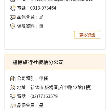
電話：
0913-973464
品保會員：是
保險資料：無
更多資訊
鼎穩旅行社板橋分公司
公司類別：甲種
地址：
新北市,板橋區,府中路42號(1樓)
電話：
(02)77163579
品保會員：是