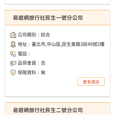
易遊網旅行社民生一號分公司
公司類別：綜合
地址：
臺北市,中山區,民生東路3段49號2樓
電話：
品保會員：否
保險資料：無
更多資訊
易遊網旅行社民生二號分公司