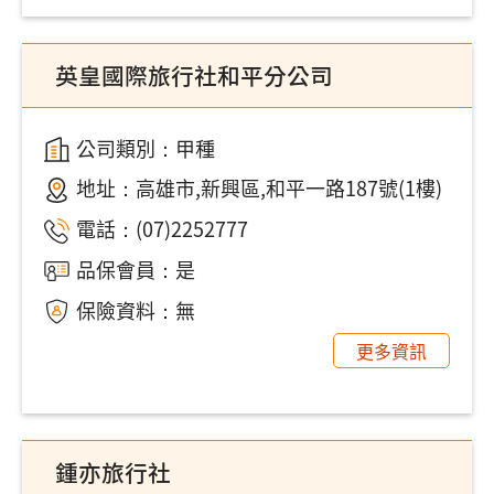
英皇國際旅行社和平分公司
公司類別：甲種
地址：
高雄市,新興區,和平一路187號(1樓)
電話：
(07)2252777
品保會員：是
保險資料：無
更多資訊
鍾亦旅行社