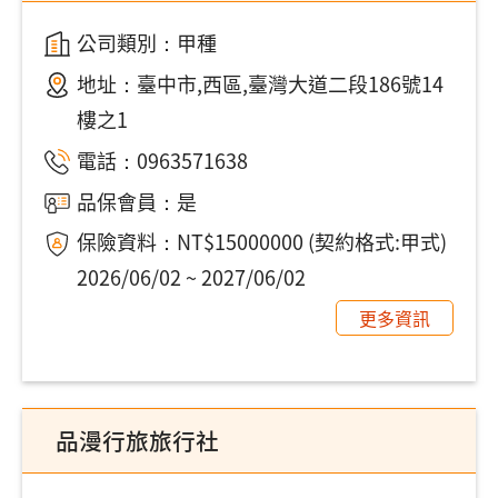
公司類別：甲種
地址：
臺中市,西區,臺灣大道二段186號14
樓之1
電話：
0963571638
品保會員：是
保險資料：NT$15000000 (契約格式:甲式)
2026/06/02 ~ 2027/06/02
更多資訊
品漫行旅旅行社