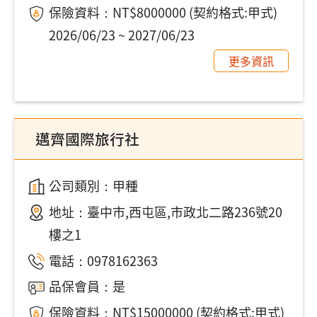
保險資料：NT$8000000 (契約格式:甲式)
2026/06/23 ~ 2027/06/23
更多資訊
邁齊國際旅行社
公司類別：甲種
地址：
臺中市,西屯區,市政北二路236號20
樓之1
電話：
0978162363
品保會員：是
保險資料：NT$15000000 (契約格式:甲式)