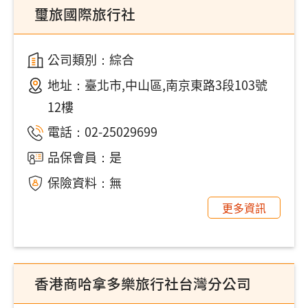
璽旅國際旅行社
公司類別：綜合
地址：
臺北市,中山區,南京東路3段103號
12樓
電話：
02-25029699
品保會員：是
保險資料：無
更多資訊
香港商哈拿多樂旅行社台灣分公司