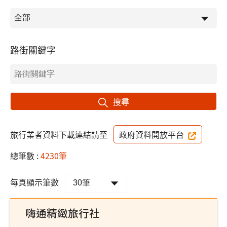
路街關鍵字
搜尋
旅行業者資料下載連結請至
政府資料開放平台
總筆數 :
4230筆
每頁顯示筆數
嗨通精緻旅行社