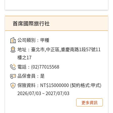
首席國際旅行社
公司類別：甲種
地址：
臺北市,中正區,重慶南路1段57號11
樓之17
電話：
(02)77015568
品保會員：是
保險資料：NT$15000000 (契約格式:甲式)
2026/07/03 ~ 2027/07/03
更多資訊