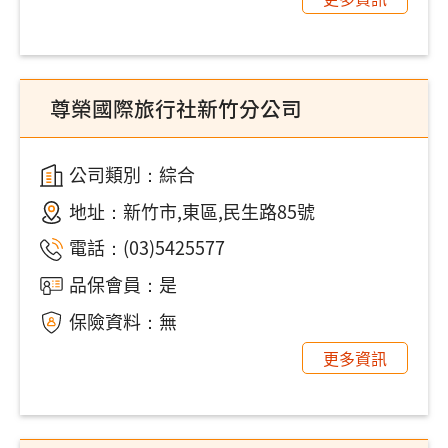
尊榮國際旅行社新竹分公司
公司類別：綜合
地址：
新竹市,東區,民生路85號
電話：
(03)5425577
品保會員：是
保險資料：無
更多資訊