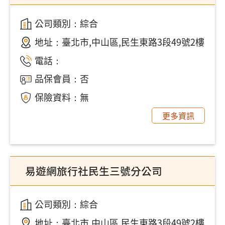
公司類別：綜合
地址：
臺北市,中山區,民生東路3段49號2樓
電話：
品保會員：否
保險資料：無
更多資訊
易遊網旅行社民生三號分公司
公司類別：綜合
地址：
臺北市,中山區,民生東路3段49號2樓