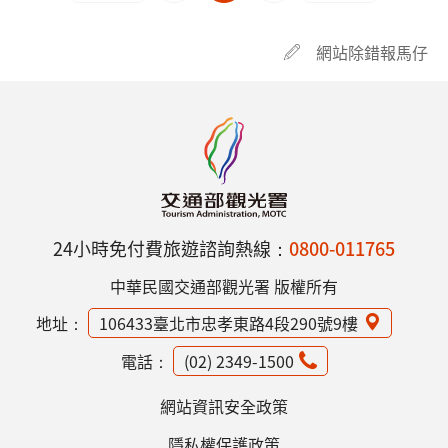
網站除錯報馬仔
24小時免付費旅遊諮詢熱線：
0800-011765
中華民國交通部觀光署 版權所有
地址：
106433臺北市忠孝東路4段290號9樓
電話：
(02) 2349-1500
網站資訊安全政策
隱私權保護政策