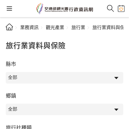
業務資訊
觀光產業
旅行業
旅行業資料與保
旅行業資料與保險
縣市
鄉鎮
旅行社種類