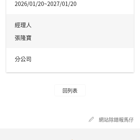
2026/01/20~2027/01/20
經理人
張隆寶
分公司
回列表
網站除錯報馬仔