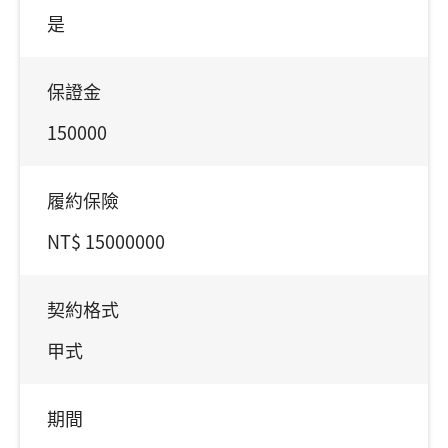
是
保證金
150000
履約保險
NT$ 15000000
契約格式
甲式
期間