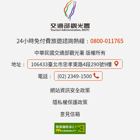
24小時免付費旅遊諮詢熱線：
0800-011765
中華民國交通部觀光署 版權所有
地址：
106433臺北市忠孝東路4段290號9樓
電話：
(02) 2349-1500
網站資訊安全政策
隱私權保護政策
意見信箱