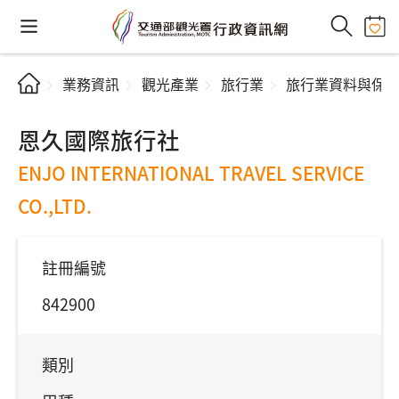
業務資訊
觀光產業
旅行業
旅行業資料與保
恩久國際旅行社
ENJO INTERNATIONAL TRAVEL SERVICE
CO.,LTD.
註冊編號
842900
類別