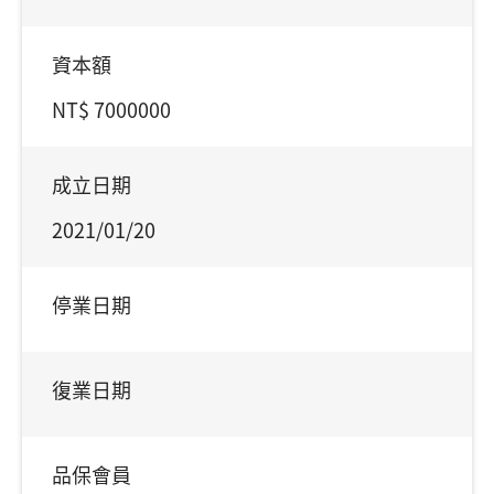
資本額
NT$ 7000000
成立日期
2021/01/20
停業日期
復業日期
品保會員