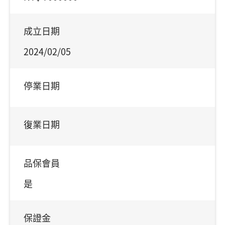
成立日期
2024/02/05
停業日期
復業日期
品保會員
是
保證金