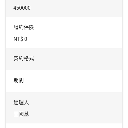
450000
履約保險
NT$ 0
契約格式
期間
經理人
王國基