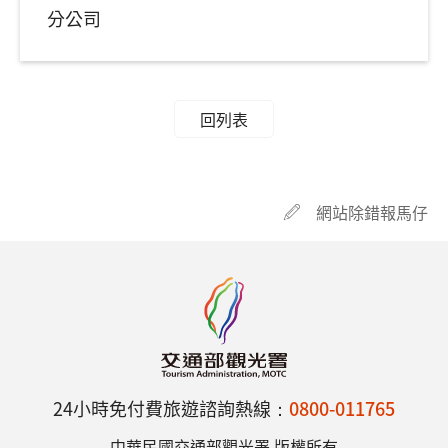
分公司
回列表
網站除錯報馬仔
24小時免付費旅遊諮詢熱線：
0800-011765
中華民國交通部觀光署 版權所有