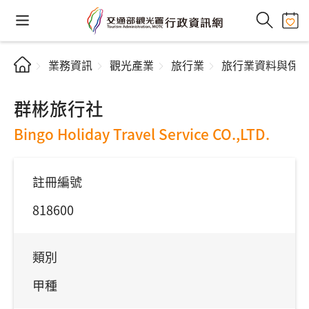
業務資訊
觀光產業
旅行業
旅行業資料與保
群彬旅行社
Bingo Holiday Travel Service CO.,LTD.
註冊編號
818600
類別
甲種