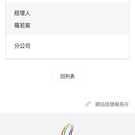
經理人
羅若宸
分公司
回列表
網站除錯報馬仔