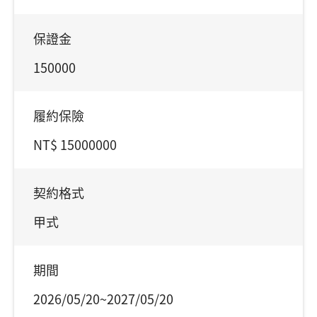
保證金
150000
履約保險
NT$ 15000000
契約格式
甲式
期間
2026/05/20~2027/05/20