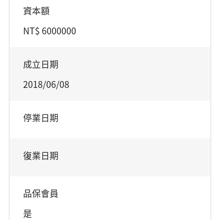
資本額
NT$ 6000000
成立日期
2018/06/08
停業日期
復業日期
品保會員
是