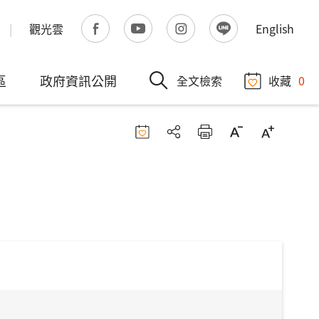
觀光雲
English
區
政府資訊公開
全文檢索
收藏
0