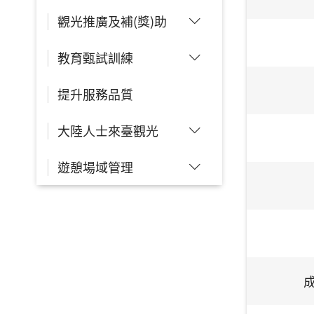
觀光推廣及補(獎)助
教育甄試訓練
提升服務品質
大陸人士來臺觀光
遊憩場域管理