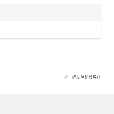
網站除錯報馬仔