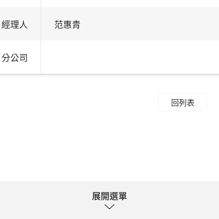
經理人
范惠青
分公司
回列表
展開選單