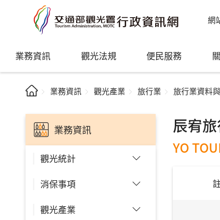
網
業務資訊
觀光法規
便民服務
業務資訊
觀光產業
旅行業
旅行業資料
辰宥旅
業務資訊
YO TOUR
觀光統計
消保事項
觀光產業