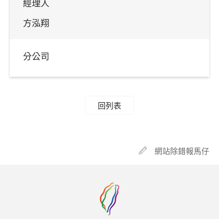
經理人
方泓翔
分公司
回列表
網站除錯報馬仔