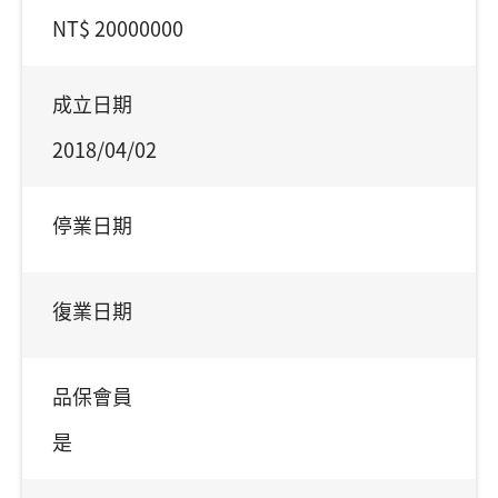
NT$ 20000000
成立日期
2018/04/02
停業日期
復業日期
品保會員
是