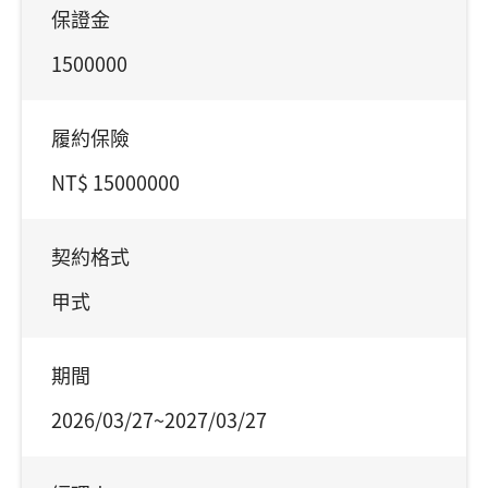
保證金
1500000
履約保險
NT$ 15000000
契約格式
甲式
期間
2026/03/27~2027/03/27