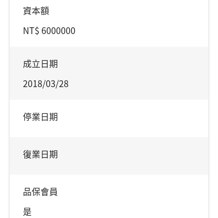
資本額
NT$ 6000000
成立日期
2018/03/28
停業日期
復業日期
品保會員
是