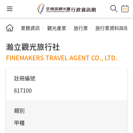
業務資訊
觀光產業
旅行業
旅行業資料與保
瀚立觀光旅行社
FINEMAKERS TRAVEL AGENT CO., LTD.
註冊編號
817100
類別
甲種