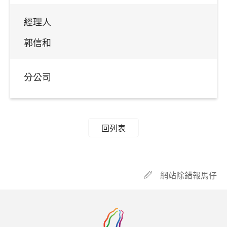
經理人
郭信和
分公司
回列表
網站除錯報馬仔