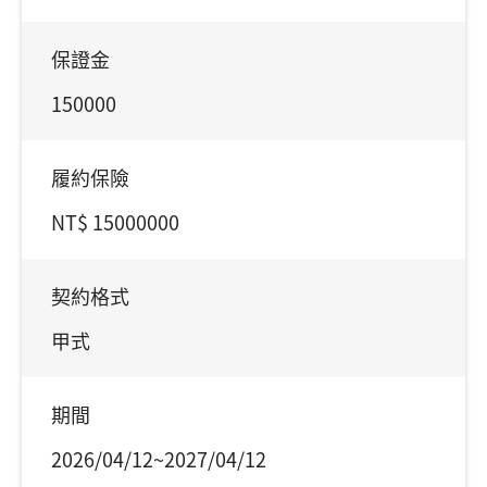
保證金
150000
履約保險
NT$ 15000000
契約格式
甲式
期間
2026/04/12~2027/04/12