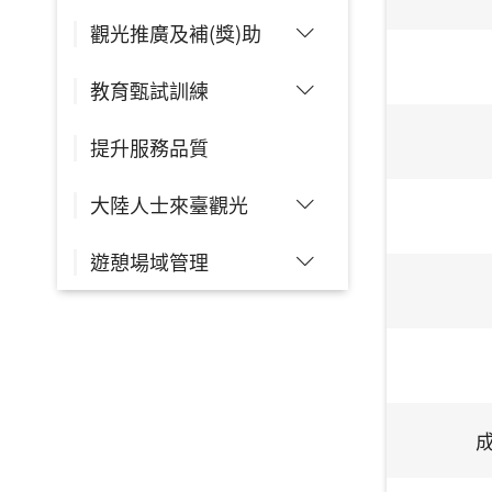
觀光推廣及補(獎)助
教育甄試訓練
提升服務品質
大陸人士來臺觀光
遊憩場域管理