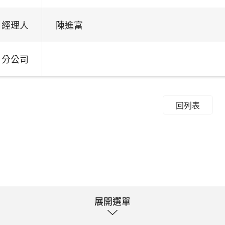
經理人
陳進富
分公司
回列表
展開選單