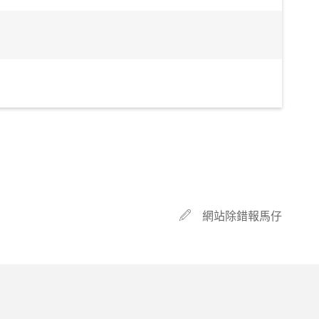
網站除錯報馬仔