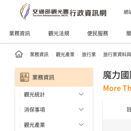
網
業務資訊
觀光法規
便民服務
業務資訊
觀光產業
旅行業
旅行業資料
魔力國
業務資訊
More Th
觀光統計
消保事項
觀光產業