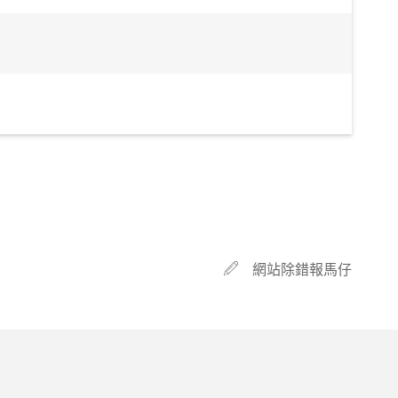
網站除錯報馬仔