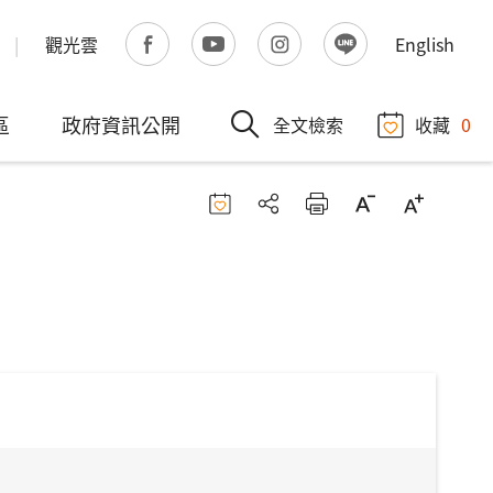
觀光雲
English
區
政府資訊公開
全文檢索
收藏
0