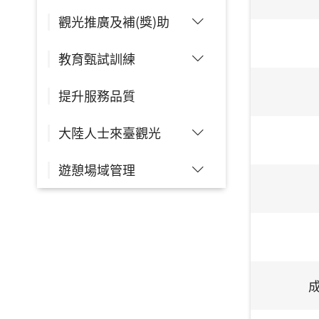
觀光推廣及補(獎)助
教育甄試訓練
提升服務品質
大陸人士來臺觀光
遊憩場域管理