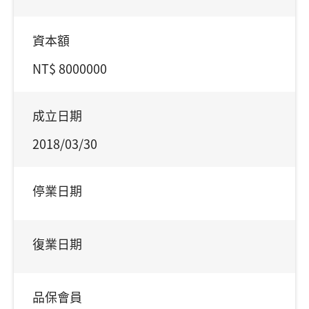
資本額
NT$ 8000000
成立日期
2018/03/30
停業日期
復業日期
品保會員