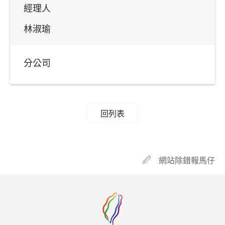
經理人
林淑瑜
分公司
回列表
網站除錯報馬仔