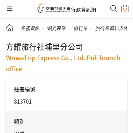
業務資訊
觀光產業
旅行業
旅行業資料與保
方耀旅行社埔里分公司
WowaTrip Express Co., Ltd. Puli branch
office
註冊編號
813701
類別