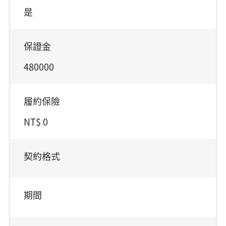
是
保證金
480000
履約保險
NT$ 0
契約格式
期間