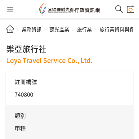
業務資訊
觀光產業
旅行業
旅行業資料與保
樂亞旅行社
Loya Travel Service Co., Ltd.
註冊編號
740800
類別
甲種