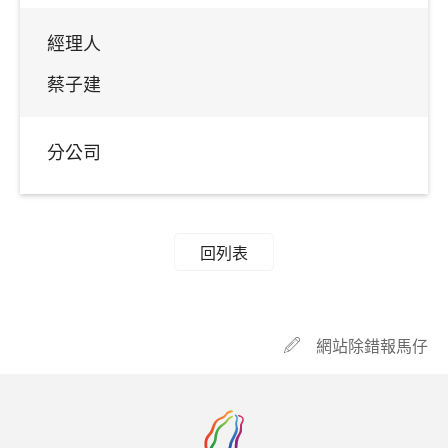
經理人
蔡子建
分公司
回列表
網站除錯報馬仔