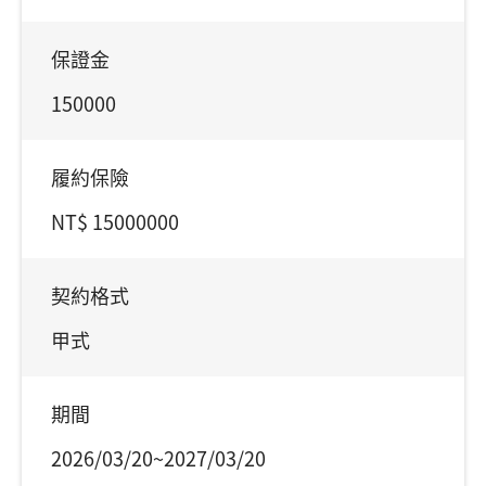
保證金
150000
履約保險
NT$ 15000000
契約格式
甲式
期間
2026/03/20~2027/03/20