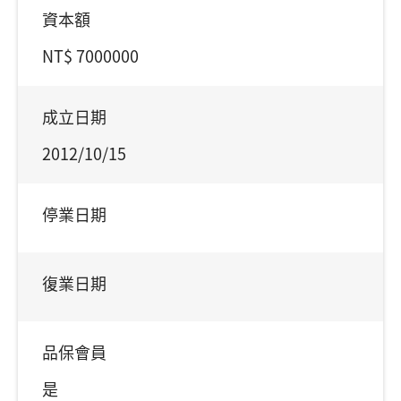
資本額
NT$ 7000000
成立日期
2012/10/15
停業日期
復業日期
品保會員
是