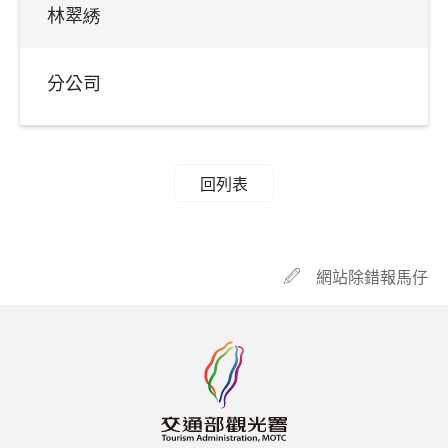
林翠綉
分公司
回列表
網站除錯報馬仔