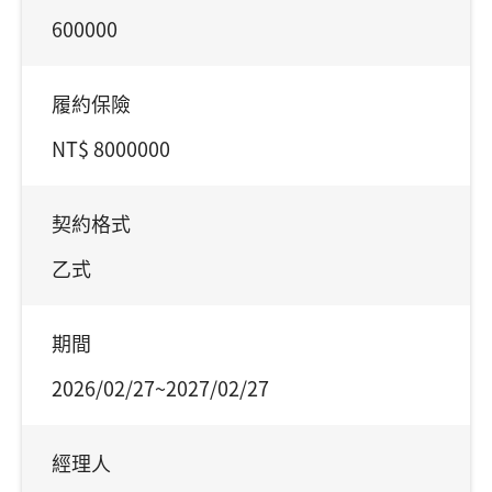
600000
履約保險
NT$ 8000000
契約格式
乙式
期間
2026/02/27~2027/02/27
經理人