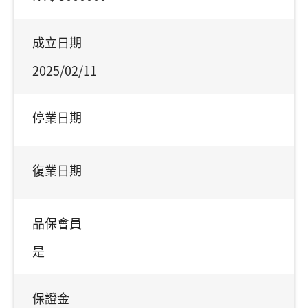
成立日期
2025/02/11
停業日期
復業日期
品保會員
是
保證金