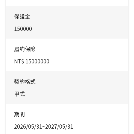
保證金
150000
履約保險
NT$ 15000000
契約格式
甲式
期間
2026/05/31~2027/05/31