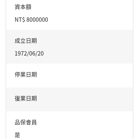
資本額
NT$ 8000000
成立日期
1972/06/20
停業日期
復業日期
品保會員
是