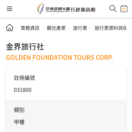
業務資訊
觀光產業
旅行業
旅行業資料與保
金界旅行社
GOLDEN FOUNDATION TOURS CORP.
註冊編號
031800
類別
甲種