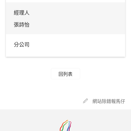
經理人
張詩怡
分公司
回列表
網站除錯報馬仔