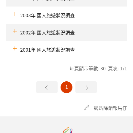
2003年 國人旅遊狀況調查
2002年 國人旅遊狀況調查
2001年 國人旅遊狀況調查
每頁顯示筆數: 30 頁次: 1/1
1
網站除錯報馬仔