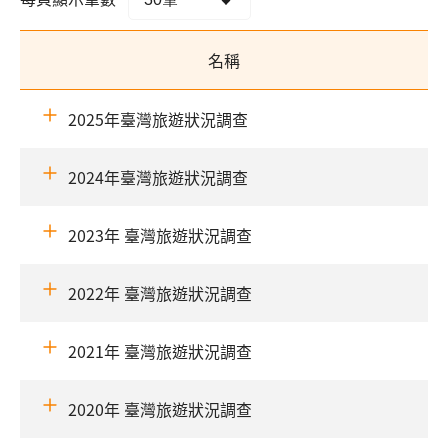
名稱
2025年臺灣旅遊狀況調查
2024年臺灣旅遊狀況調查
2023年 臺灣旅遊狀況調查
2022年 臺灣旅遊狀況調查
2021年 臺灣旅遊狀況調查
2020年 臺灣旅遊狀況調查