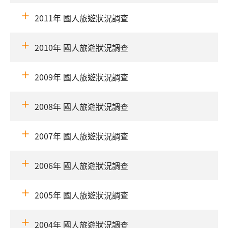
2011年 國人旅遊狀況調查
2010年 國人旅遊狀況調查
2009年 國人旅遊狀況調查
2008年 國人旅遊狀況調查
2007年 國人旅遊狀況調查
2006年 國人旅遊狀況調查
2005年 國人旅遊狀況調查
2004年 國人旅遊狀況調查