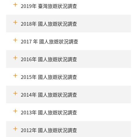
2019年 臺灣旅遊狀況調查
2018年 國人旅遊狀況調查
2017 年 國人旅遊狀況調查
2016年 國人旅遊狀況調查
2015年 國人旅遊狀況調查
2014年 國人旅遊狀況調查
2013年 國人旅遊狀況調查
2012年 國人旅遊狀況調查