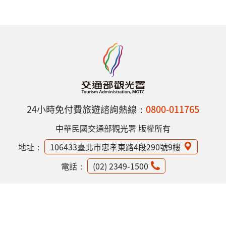
24小時免付費旅遊諮詢熱線：
0800-011765
中華民國交通部觀光署 版權所有
地址：
106433臺北市忠孝東路4段290號9樓
電話：
(02) 2349-1500
網站資訊安全政策
隱私權保護政策