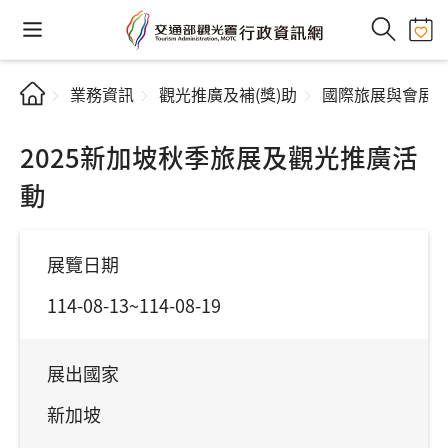
業務資訊
觀光推廣及補(獎)助
國際旅展與會展
2025新加坡秋季旅展及觀光推廣活
動
展覽日期
114-08-13~114-08-19
展出國家
新加坡