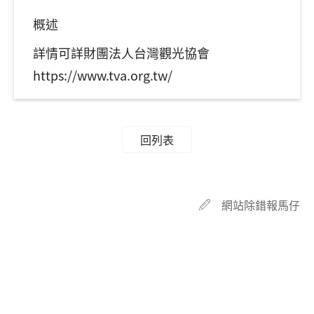
概述
詳情可詳財團法人台灣觀光協會
https://www.tva.org.tw/
回列表
網站除錯報馬仔