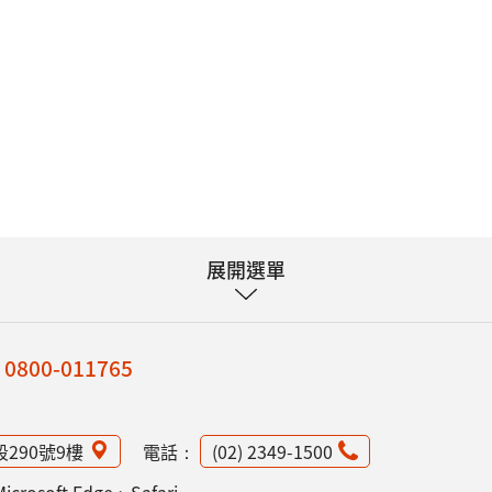
展開選單
：
0800-011765
段290號9樓
電話：
(02) 2349-1500
osoft Edge、Safari