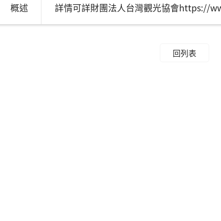
概述
詳情可詳財團法人台灣觀光協會https://www.t
回列表