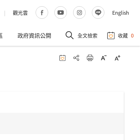
觀光雲
English
區
政府資訊公開
全文檢索
收藏
0