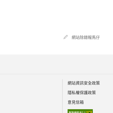
網站除錯報馬仔
網站資訊安全政策
隱私權保護政策
意見信箱