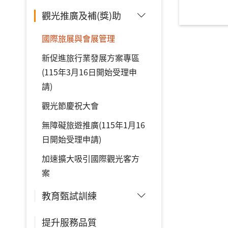
觀光推廣及補(獎)助
國際旅展與會展管理
新促進旅行業發展方案專區
(115年3月16日開始受理申
請)
觀光節慶祝大會
無障礙旅遊推廣(115年1月16
日開始受理申請)
加速擴大吸引國際觀光客方
案
教育甄試訓練
提升服務品質