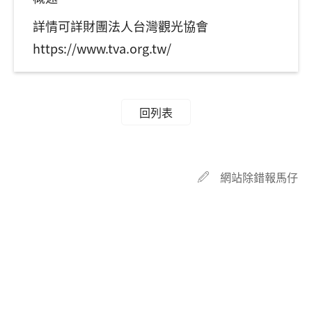
詳情可詳財團法人台灣觀光協會
https://www.tva.org.tw/
回列表
網站除錯報馬仔