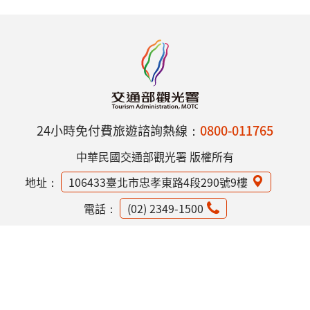
24小時免付費旅遊諮詢熱線：
0800-011765
中華民國交通部觀光署 版權所有
地址：
106433臺北市忠孝東路4段290號9樓
電話：
(02) 2349-1500
網站資訊安全政策
隱私權保護政策
意見信箱