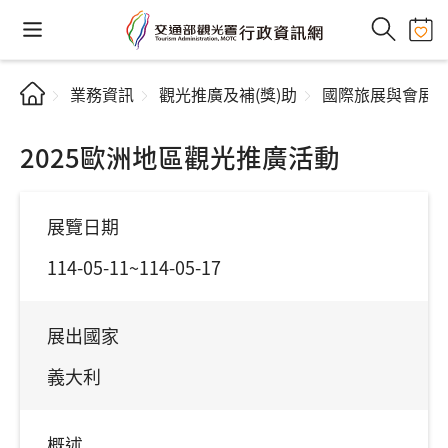
業務資訊
觀光推廣及補(獎)助
國際旅展與會展
2025歐洲地區觀光推廣活動
展覽日期
114-05-11~114-05-17
展出國家
義大利
概述