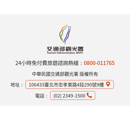
24小時免付費旅遊諮詢熱線：
0800-011765
中華民國交通部觀光署 版權所有
地址：
106433臺北市忠孝東路4段290號9樓
電話：
(02) 2349-1500
網站資訊安全政策
隱私權保護政策