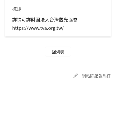
概述
詳情可詳財團法人台灣觀光協會
https://www.tva.org.tw/
回列表
網站除錯報馬仔