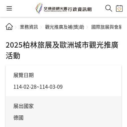
業務資訊
觀光推廣及補(獎)助
國際旅展與會展
2025柏林旅展及歐洲城市觀光推廣
活動
展覽日期
114-02-28~114-03-09
展出國家
德國