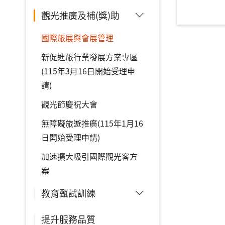
觀光推廣及補(獎)助
國際旅展與會展管理
新促進旅行業發展方案專區
(115年3月16日開始受理申
請)
觀光節慶祝大會
無障礙旅遊推廣(115年1月16
日開始受理申請)
加速擴大吸引國際觀光客方
案
教育甄試訓練
提升服務品質