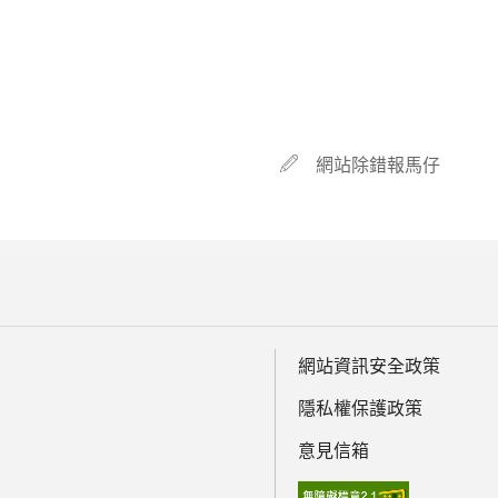
網站除錯報馬仔
網站資訊安全政策
隱私權保護政策
意見信箱