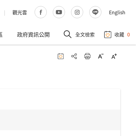
觀光雲
English
區
政府資訊公開
全文檢索
收藏
0