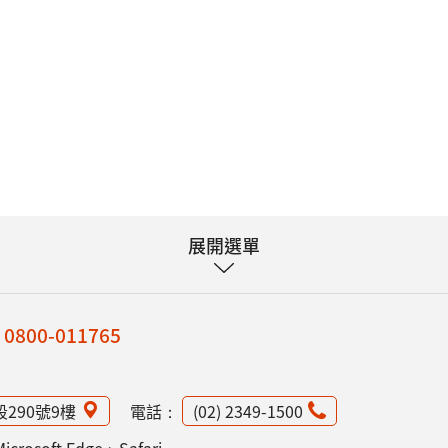
展開選單
：
0800-011765
段290號9樓
電話：
(02) 2349-1500
osoft Edge、Safari