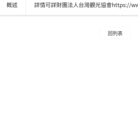
概述
詳情可詳財團法人台灣觀光協會https://www.t
回列表