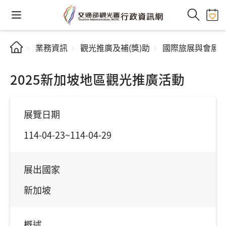
業務資訊
觀光推廣及補(獎)助
國際旅展與會展
2025新加坡地區觀光推廣活動
展覽日期
114-04-23~114-04-29
展出國家
新加坡
概述