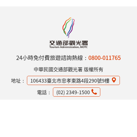
24小時免付費旅遊諮詢熱線：
0800-011765
中華民國交通部觀光署 版權所有
地址：
106433臺北市忠孝東路4段290號9樓
電話：
(02) 2349-1500
網站資訊安全政策
隱私權保護政策
意見信箱