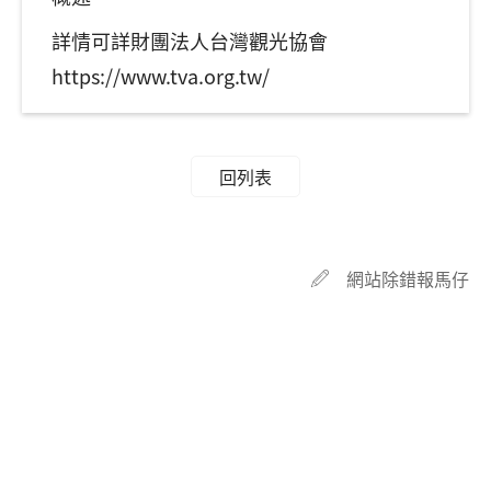
詳情可詳財團法人台灣觀光協會
https://www.tva.org.tw/
回列表
網站除錯報馬仔