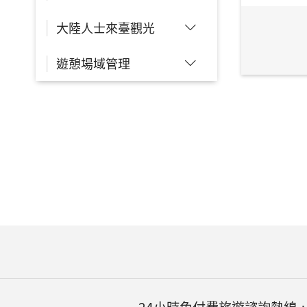
大陸人士來臺觀光
遊憩場域管理
24小時免付費旅遊諮詢熱線