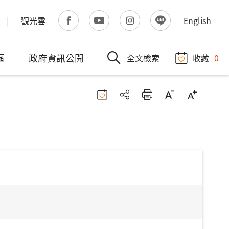
觀光雲
English
區
政府資訊公開
全文檢索
收藏
0