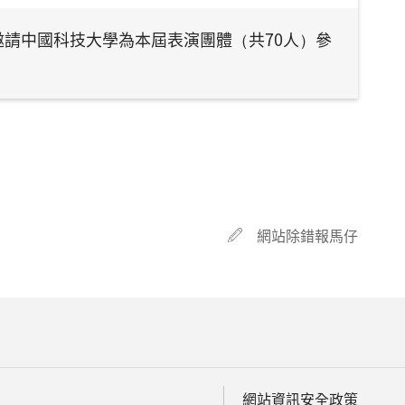
請中國科技大學為本屆表演團體（共70人）參
網站除錯報馬仔
網站資訊安全政策