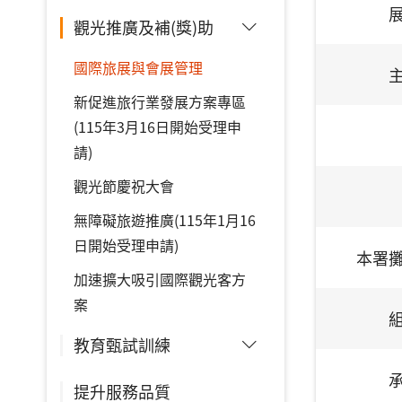
觀光推廣及補(獎)助
國際旅展與會展管理
新促進旅行業發展方案專區
(115年3月16日開始受理申
請)
觀光節慶祝大會
無障礙旅遊推廣(115年1月16
日開始受理申請)
本署
加速擴大吸引國際觀光客方
案
教育甄試訓練
提升服務品質