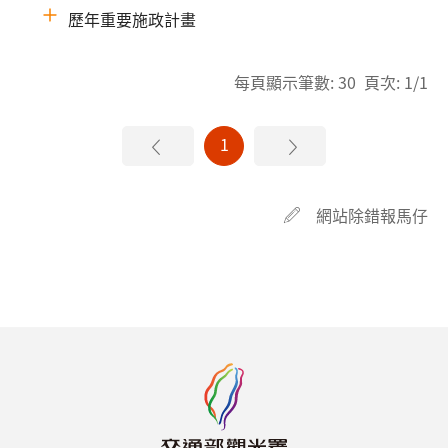
歷年重要施政計畫
每頁顯示筆數: 30 頁次: 1/1
1
網站除錯報馬仔