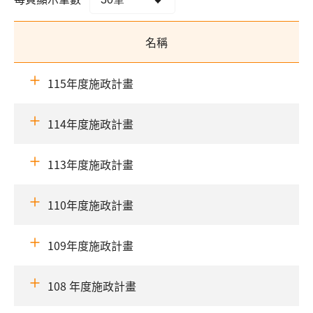
名稱
115年度施政計畫
114年度施政計畫
113年度施政計畫
110年度施政計畫
109年度施政計畫
108 年度施政計畫