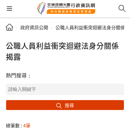
政府資訊公開
公職人員利益衝突迴避法身分關係揭
公職人員利益衝突迴避法身分關係
揭露
熱門搜尋：
搜尋
總筆數 :
4筆