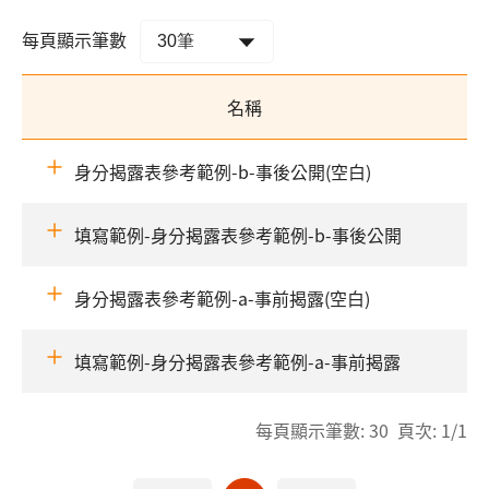
每頁顯示筆數
名稱
身分揭露表參考範例-b-事後公開(空白)
填寫範例-身分揭露表參考範例-b-事後公開
身分揭露表參考範例-a-事前揭露(空白)
填寫範例-身分揭露表參考範例-a-事前揭露
每頁顯示筆數: 30 頁次: 1/1