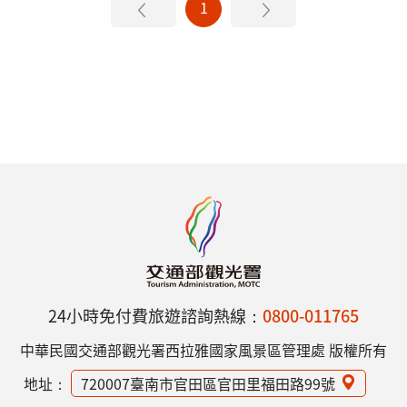
1
24小時免付費旅遊諮詢熱線：
0800-011765
中華民國交通部觀光署西拉雅國家風景區管理處 版權所有
地址：
720007臺南市官田區官田里福田路99號