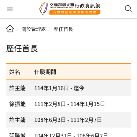
關於管理處
歷任首長
歷任首長
姓名
任職期間
許主龍
114年1月16日 - 迄今
徐振能
111年2月8日 - 114年1月15日
許主龍
108年6月3日 - 111年2月7日
張隆城
104年12月31日 - 108年6月2日