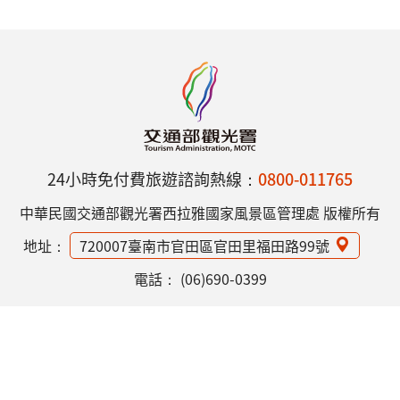
24小時免付費旅遊諮詢熱線：
0800-011765
中華民國交通部觀光署西拉雅國家風景區管理處 版權所有
地址：
720007臺南市官田區官田里福田路99號
電話：
(06)690-0399
網站資訊安全政策
隱私權保護政策
意見信箱