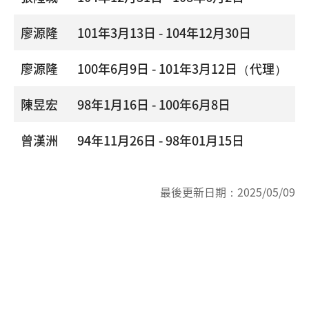
廖源隆
101年3月13日 - 104年12月30日
廖源隆
100年6月9日 - 101年3月12日（代理）
陳昱宏
98年1月16日 - 100年6月8日
曾漢洲
94年11月26日 - 98年01月15日
最後更新日期：
2025/05/09