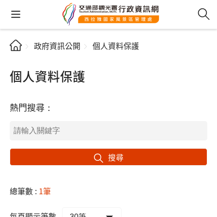
政府資訊公開
個人資料保護
個人資料保護
熱門搜尋：
搜尋
總筆數 :
1筆
每頁顯示筆數