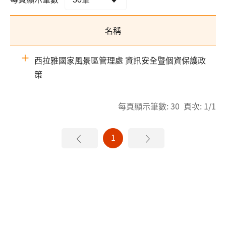
名稱
西拉雅國家風景區管理處 資訊安全暨個資保護政
策
每頁顯示筆數: 30 頁次: 1/1
1