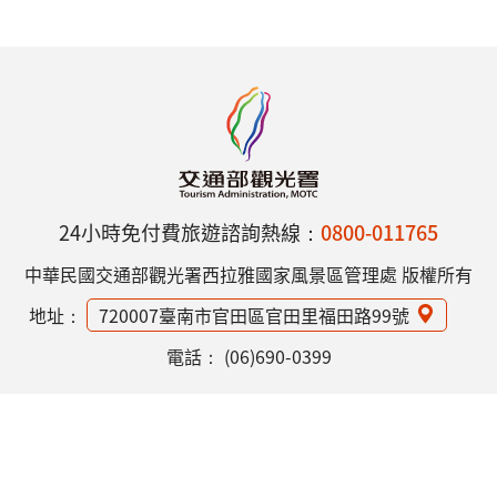
24小時免付費旅遊諮詢熱線：
0800-011765
中華民國交通部觀光署西拉雅國家風景區管理處 版權所有
地址：
720007臺南市官田區官田里福田路99號
電話：
(06)690-0399
網站資訊安全政策
隱私權保護政策
意見信箱