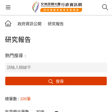
政府資訊公開
研究報告
研究報告
熱門搜尋：
搜尋
總筆數 :
100筆
每頁顯示筆數