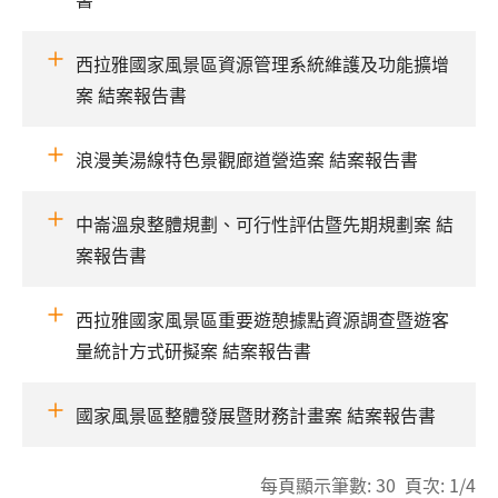
西拉雅國家風景區資源管理系統維護及功能擴增
案 結案報告書
浪漫美湯線特色景觀廊道營造案 結案報告書
中崙溫泉整體規劃、可行性評估暨先期規劃案 結
案報告書
西拉雅國家風景區重要遊憩據點資源調查暨遊客
量統計方式研擬案 結案報告書
國家風景區整體發展暨財務計畫案 結案報告書
每頁顯示筆數: 30 頁次: 1/4