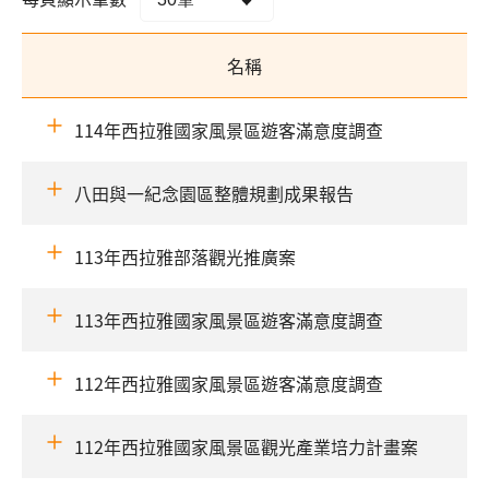
名稱
114年西拉雅國家風景區遊客滿意度調查
八田與一紀念園區整體規劃成果報告
113年西拉雅部落觀光推廣案
113年西拉雅國家風景區遊客滿意度調查
112年西拉雅國家風景區遊客滿意度調查
112年西拉雅國家風景區觀光產業培力計畫案