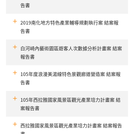
告書
2019南化地方特色產業輔導規劃執行案 結案報
告書
白河崎內藝術園區遊客人次數據分析計畫案 結案
報告書
105年度浪漫美湯線特色景觀廊道營造案 結案報
告書
105年西拉雅國家風景區觀光產業培力計畫案 結
案報告書
西拉雅國家風景區觀光產業培力計畫案 結案報告
書