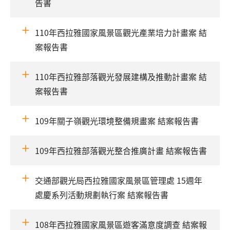
告書
110年西拉雅國家風景區觀光產業培力計畫案 結
案報告書
110年西拉雅部落觀光發展建構及推動計畫案 結
案報告書
109年關子嶺觀光環境整備規畫案 結案報告書
109年西拉雅部落觀光整合推廣計畫 結案報告書
交通部觀光局西拉雅國家風景區管理處 15週年
處慶系列活動規劃執行案 結案報告書
108年西拉雅國家風景區遊客滿意度調查 結案報