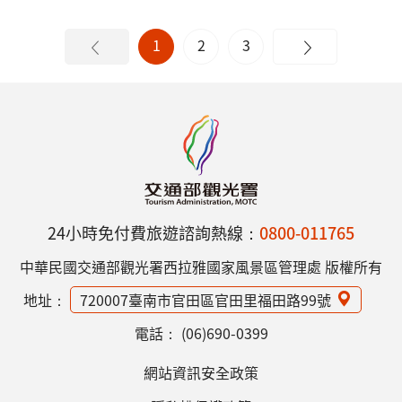
1
2
3
24小時免付費旅遊諮詢熱線：
0800-011765
中華民國交通部觀光署西拉雅國家風景區管理處 版權所有
地址：
720007臺南市官田區官田里福田路99號
電話：
(06)690-0399
網站資訊安全政策