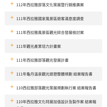
112年西拉雅部落文化策展暨行銷推廣案
111年西拉雅國家風景區遊客滿意度調查
111年西拉雅風景區觀光綜合發展檢討案
111年觀光產業培力計畫案
111年西拉雅部落觀光發展計畫
111年龜丹溫泉觀光遊憩整體規劃 結案報告書
110西拉雅部落觀光策展規劃執行案 結案報告書
110年西拉雅文化特展加值設計及製作案 結案報