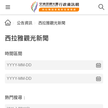
公告資訊
西拉雅觀光新聞
西拉雅觀光新聞
時間區間
熱門搜尋：