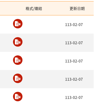
格式/連結
更新日期
113-02-07
113-02-07
113-02-07
113-02-07
113-02-07