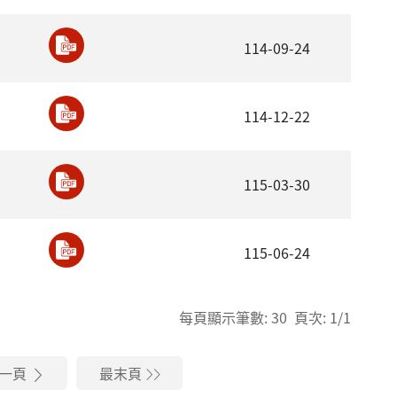
114-09-24
114-12-22
115-03-30
115-06-24
每頁顯示筆數: 30 頁次: 1/1
一頁
最末頁