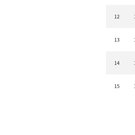
12
13
14
15