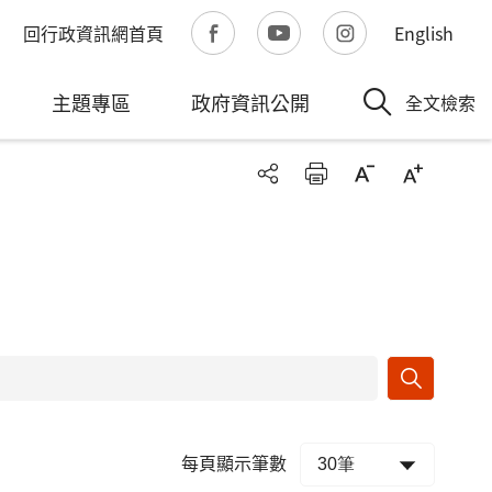
回行政資訊網首頁
English
主題專區
政府資訊公開
全文檢索
每頁顯示筆數