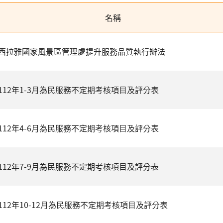
名稱
西拉雅國家風景區管理處提升服務品質執行辦法
112年1-3月為民服務不定期考核項目及評分表
112年4-6月為民服務不定期考核項目及評分表
112年7-9月為民服務不定期考核項目及評分表
112年10-12月為民服務不定期考核項目及評分表