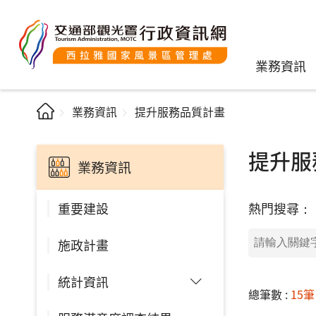
業務資訊
業務資訊
提升服務品質計畫
提升服
業務資訊
熱門搜尋：
重要建設
施政計畫
統計資訊
總筆數 :
15筆