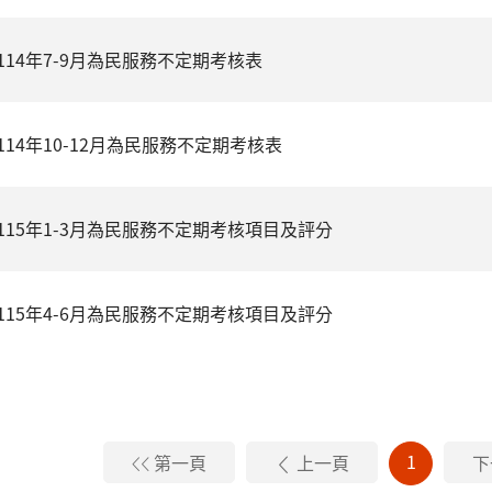
114年7-9月為民服務不定期考核表
114年10-12月為民服務不定期考核表
115年1-3月為民服務不定期考核項目及評分
115年4-6月為民服務不定期考核項目及評分
1
第一頁
上一頁
下