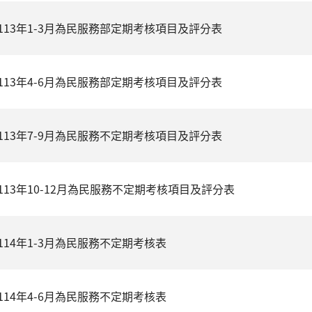
113年1-3月為民服務部定期考核項目及評分表
113年4-6月為民服務部定期考核項目及評分表
113年7-9月為民服務不定期考核項目及評分表
113年10-12月為民服務不定期考核項目及評分表
114年1-3月為民服務不定期考核表
114年4-6月為民服務不定期考核表