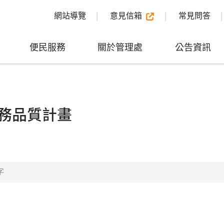
網站導覽
意見信箱
常見問答
便民服務
關於管理處
公告資訊
務品質計畫