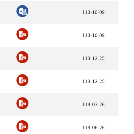
113-10-09
113-10-09
113-12-25
113-12-25
114-03-26
114-06-26