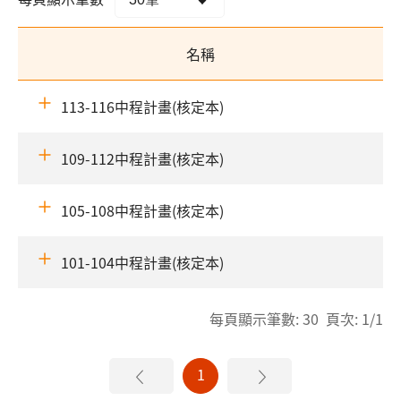
名稱
113-116中程計畫(核定本)
109-112中程計畫(核定本)
105-108中程計畫(核定本)
101-104中程計畫(核定本)
每頁顯示筆數: 30 頁次: 1/1
1