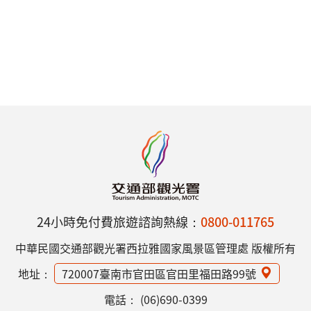
24小時免付費旅遊諮詢熱線：
0800-011765
中華民國交通部觀光署西拉雅國家風景區管理處 版權所有
地址：
720007臺南市官田區官田里福田路99號
電話：
(06)690-0399