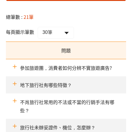
總筆數 :
21筆
每頁顯示筆數
問題
參加旅遊團，消費者如何分辨不實旅遊廣告?
地下旅行社有哪些特徵？
不肖旅行社常用的不法或不當的行銷手法有哪
些？
旅行社未辦妥證件、機位，怎麼辦？