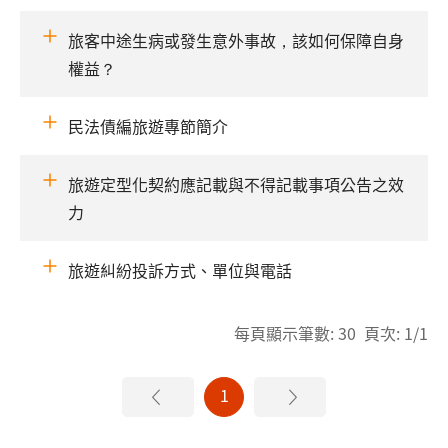
旅客中途生病或發生意外事故，該如何保障自身
權益？
民法債編旅遊專節簡介
旅遊定型化契約應記載與不得記載事項公告之效
力
旅遊糾紛投訴方式、單位與電話
每頁顯示筆數: 30 頁次: 1/1
1