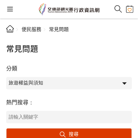
便民服務
常見問題
常見問題
分類
熱門搜尋：
搜尋