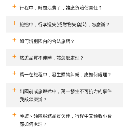
行程中，時間浪費了，誰應負賠償責任？
旅途中，行李遺失(或財物失竊)時，怎麼辦？
如何辨別國內的合法旅館？
旅遊品質不佳時，該怎麼處理？
萬一在旅程中，發生購物糾紛，應如何處理？
出國前或旅遊途中，萬一發生不可抗力的事件，
我該怎麼辦？
導遊、領隊服務品質欠佳，行程中又預收小費，
應如何處理？