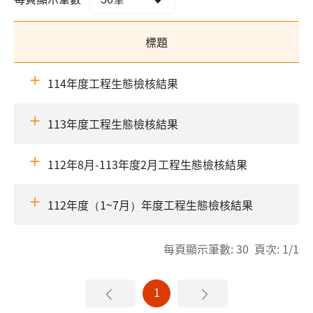
標題
114年度工程生態檢核結果
113年度工程生態檢核結果
112年8月-113年度2月工程生態檢核結果
112年度（1~7月）年度工程生態檢核結果
每頁顯示筆數: 30 頁次: 1/1
1