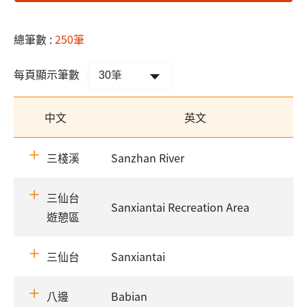
總筆數 :
250筆
每頁顯示筆數
中文
英文
三棧溪
Sanzhan River
三仙台
Sanxiantai Recreation Area
遊憩區
三仙台
Sanxiantai
八邊
Babian