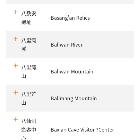
八桑安
Basang'an Relics
遺址
八里灣
Baliwan River
溪
八里灣
Baliwan Mountain
山
八里芒
Balimang Mountain
山
八仙洞
遊客中
Baxian Cave Visitor ?Center
心