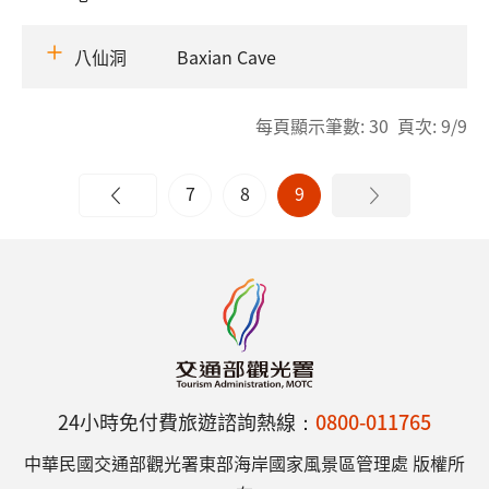
八仙洞
Baxian Cave
每頁顯示筆數: 30 頁次: 9/9
7
8
9
24小時免付費旅遊諮詢熱線：
0800-011765
中華民國交通部觀光署東部海岸國家風景區管理處 版權所