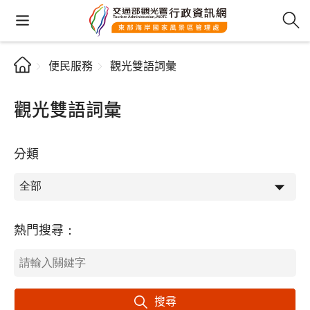
便民服務
觀光雙語詞彙
觀光雙語詞彙
分類
熱門搜尋：
搜尋