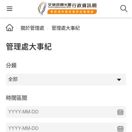
關於管理處
管理處大事紀
管理處大事紀
分類
時間區間