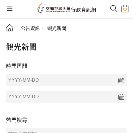
公告資訊
觀光新聞
觀光新聞
時間區間
熱門搜尋：